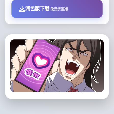
润色版下载
免费完整版