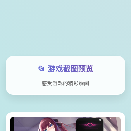
📂 游戏截图预览
感受游戏的精彩瞬间