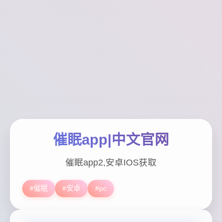
催眠app|中文官网
催眠app2,安卓IOS获取
#催眠
#安卓
#pc