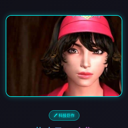
🖊️ 科技巨作