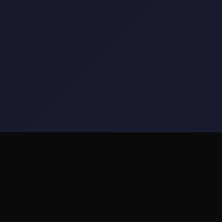
📏 游戏简介