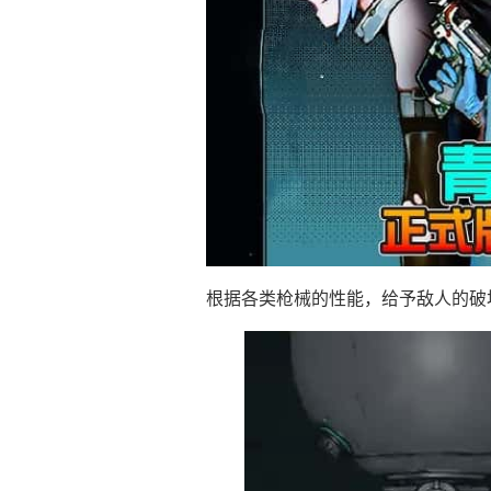
根据各类枪械的性能，给予敌人的破