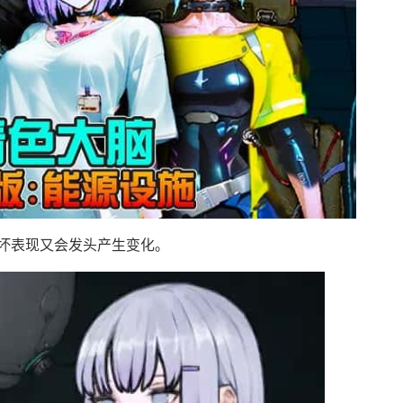
坏表现又会发头产生变化。