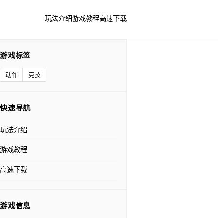
玩法介绍
游戏教程
高速下载
游戏标签
动作
竞技
快速导航
玩法介绍
游戏教程
高速下载
游戏信息