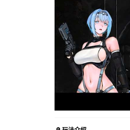
🔎 玩法介绍