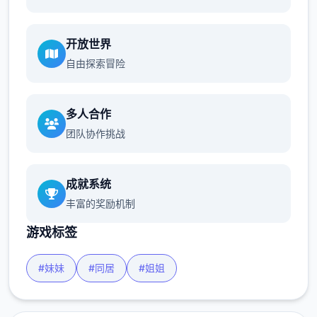
开放世界
自由探索冒险
多人合作
团队协作挑战
成就系统
丰富的奖励机制
游戏标签
#妹妹
#同居
#姐姐