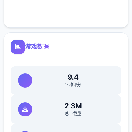
完全免费
客服支持
游戏数据
9.4
平均评分
2.3M
总下载量