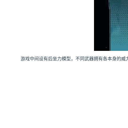
游戏中间设有后坐力模型，不同武器拥有各本身的威