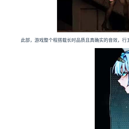
此部，游戏整个程搭载长时品质且真确实的音效，行