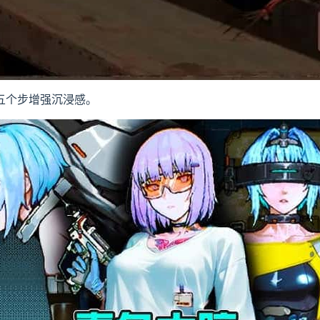
五个步增强沉浸感。