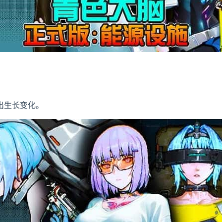
出生长变化。