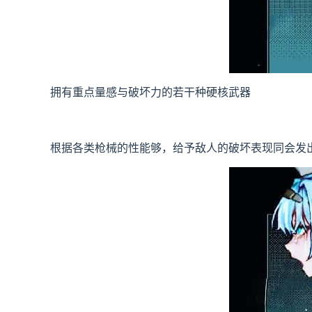
拥有重点量感与破坏力的若干种硬核武器
根据各类枪械的性能够，给予敌人的破坏表现同会发