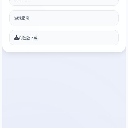
游戏指南
润色版下载