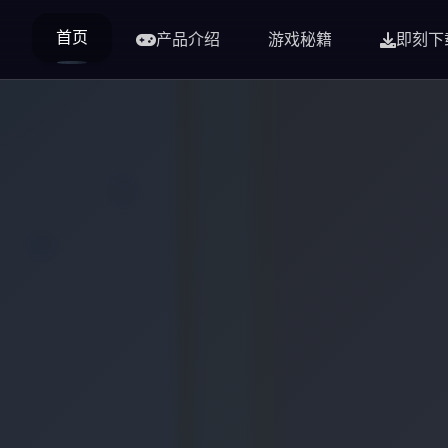
首页
产品介绍
游戏秘籍
即刻下