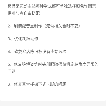
极品采花郎主站每种款式都可单独选择颜色许图案
供参与者自由搭配
2、剧情配音重制作（无常相关暂时不变）
3、优化跳跃动作
4、修复伞店陈旧板没有卖始选项
5、修复猿博姿势时头部跟随摄像机旋转角度异常的
问题
6、修复草堂楼梯下式卡脚的问题