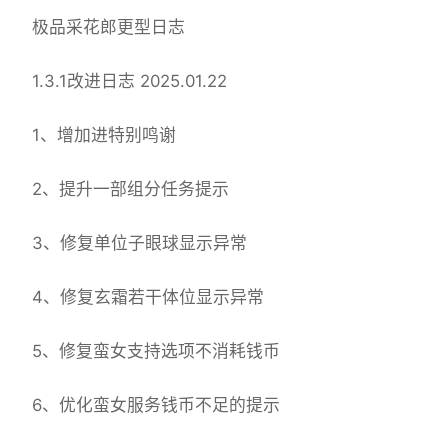
极品采花郎更型日志
1.3.1改进日志 2025.01.22
1、增加进特别鸣谢
2、提升一部组分任务提示
3、修复单位子眼球显示异常
4、修复玄霜若干体位显示异常
5、修复蛮女支持选项不消耗钱币
6、优化蛮女服务钱币不足的提示