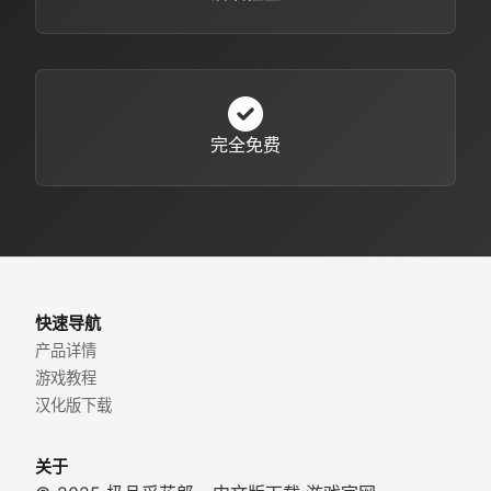
完全免费
快速导航
产品详情
游戏教程
汉化版下载
关于