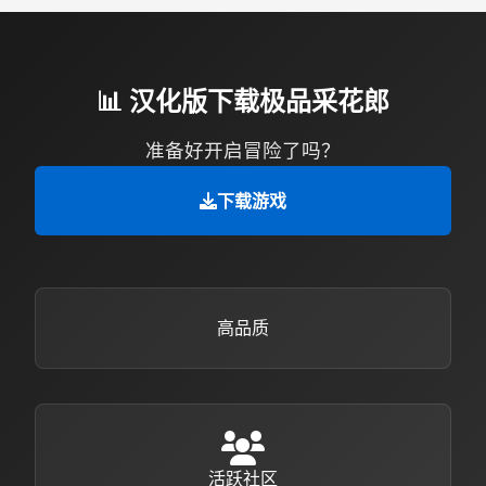
📊 汉化版下载极品采花郎
准备好开启冒险了吗？
下载游戏
高品质
活跃社区