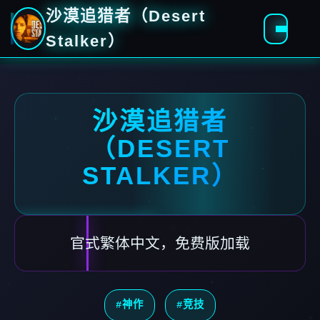
沙漠追猎者（Desert
Stalker）
沙漠追猎者
（DESERT
STALKER）
官式繁体中文，免费版加载
#神作
#竞技