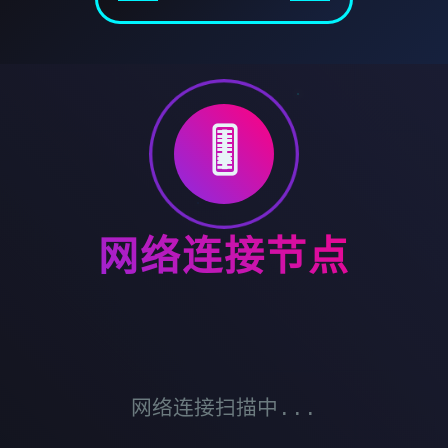
🎚️
网络连接节点
网络连接扫描中...