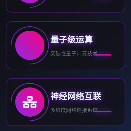
量子级运算
突破性量子计算技术
神经网络互联
多维度网络连接系统