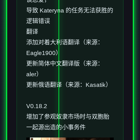
导致 Kateryna 的任务无法获胜的
逻辑错误
翻译
添加对着大利语翻译（来源：
Eagle1900）
更新简体中文翻译版（来源：
aler）
更新俄语翻译（来源：Kasatik）
V0.18.2
增加了参观奴隶市场时与双胞胎
一起源出造的小事务件