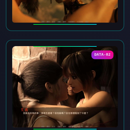
DATA-02