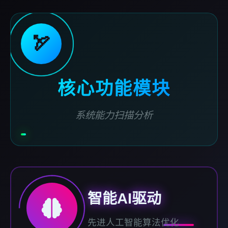
🏹
核心功能模块
系统能力扫描分析
智能AI驱动
先进人工智能算法优化