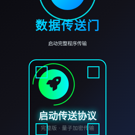
数据传送门
启动完整程序传输
启动传送协议
完整版 · 量子加密传输