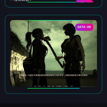
DATA-04
DATA-05