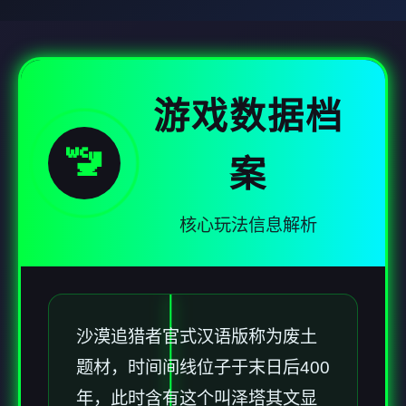
游戏数据档
🚾
案
核心玩法信息解析
沙漠追猎者官式汉语版称为
废土
题材，时间间线位子于末日后400
年，此时含有这个叫泽塔其文显