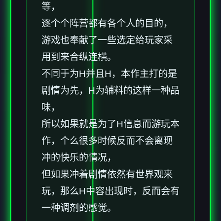
等，
逐个个阵营都有各个人的目的，
游戏也奉献了一些选定给玩家采
用到来合纵连横。
不同于为H并且H，本作主打的是
剧情为先，H为辅料的这样一种品
味，
所以如果就是为了H信息而游玩本
作，个么很多时候反而不会离现
冲的快乐的情况，
但如果冲着剧情依然有世界观来
玩，那么H中容出现时，反而会有
一种调剂的感觉。