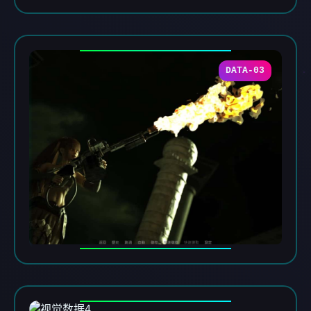
DATA-03