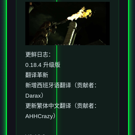
更鲜日志：
0.18.4 升级版
翻译革新
新增西班牙语翻译（贡献者：
Darax）
更新繁体中文翻译（贡献者：
AHHCrazy）