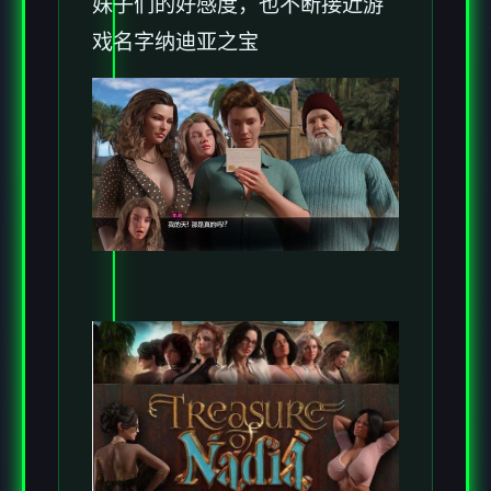
妹子们的好感度，也不断接近游
戏名字纳迪亚之宝