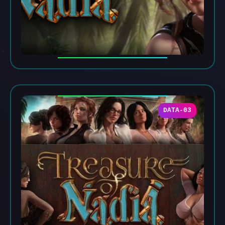
DATA-03