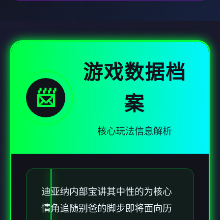
游戏数据档
📨
案
核心玩法信息解析
迪亚纳内部宝讲其中性的为核心
情角追随别爸的脚步即将面向历