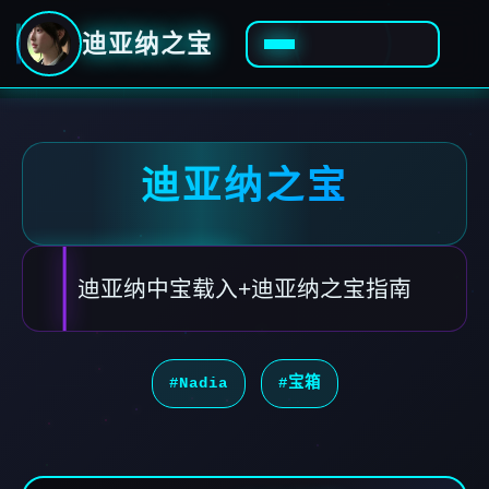
迪亚纳之宝
迪亚纳之宝
迪亚纳中宝载入+迪亚纳之宝指南
#Nadia
#宝箱