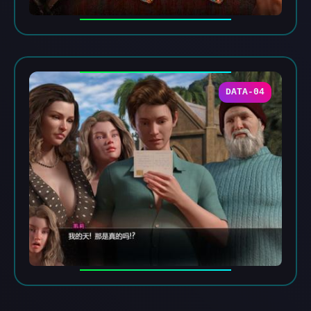
DATA-04