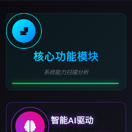
🚽
核心功能模块
系统能力扫描分析
智能AI驱动