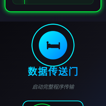
🛏️
数据传送门
启动完整程序传输