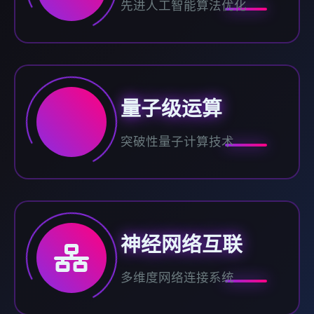
先进人工智能算法优化
量子级运算
突破性量子计算技术
神经网络互联
多维度网络连接系统