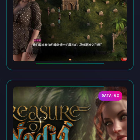
DATA-02