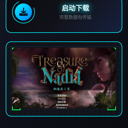
启动下载
完整数据包传输