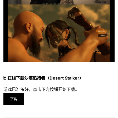
🃏 在线下载沙漠追猎者（Desert Stalker）
游戏已准备好，点击下方按钮开始下载。
下载