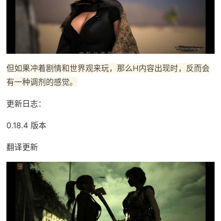
但如果冲着剧情和世界观来玩，那么H内容出现时，反而会
有一种调剂的感觉。
更新日志：
0.18.4 版本
翻译更新