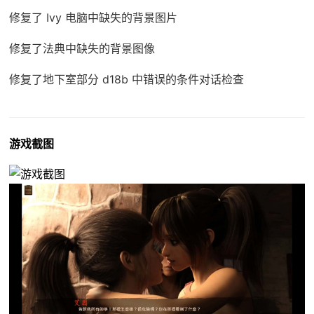
修复了 Ivy 电脑中缺失的背景图片
修复了法典中缺失的背景图像
修复了地下室部分 d18b 中错误的条件对话检查
游戏截图