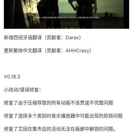
新增西班牙语翻译（贡献者：Darax）
更新繁体中文翻译（贡献者：AHHCrazy）
V0.18.3
小改动/错误修复：
修复了由于压缩导致的所有动画不连贯或不完整问题
修复了选择多个类别时音乐播放器中可能出现的软锁问题
修复了艾因在集市后的活动无法在画廊中解锁的问题。