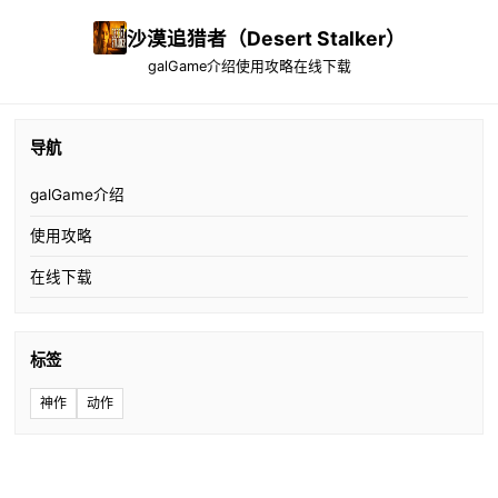
沙漠追猎者（Desert Stalker）
galGame介绍
使用攻略
在线下载
导航
galGame介绍
使用攻略
在线下载
标签
神作
动作