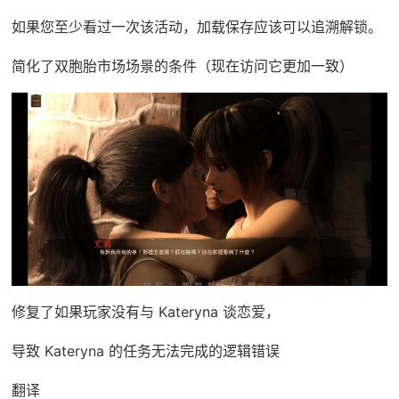
如果您至少看过一次该活动，加载保存应该可以追溯解锁。
简化了双胞胎市场场景的条件（现在访问它更加一致）
修复了如果玩家没有与 Kateryna 谈恋爱，
导致 Kateryna 的任务无法完成的逻辑错误
翻译