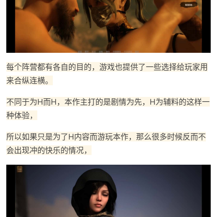
每个阵营都有各自的目的，游戏也提供了一些选择给玩家用
来合纵连横。
不同于为H而H，本作主打的是剧情为先，H为辅料的这样一
种体验，
所以如果只是为了H内容而游玩本作，那么很多时候反而不
会出现冲的快乐的情况，