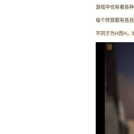
游戏中也有着各种
每个阵营都有各自
不同于为H而H，