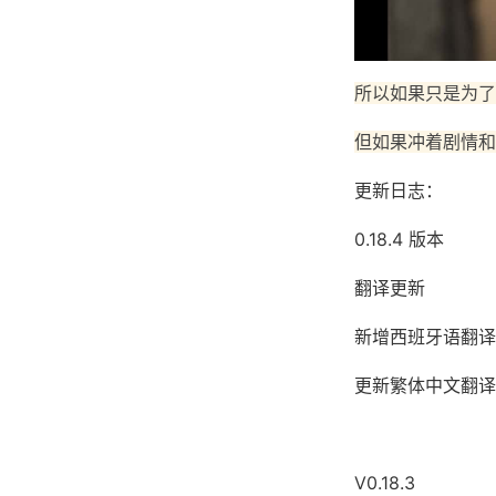
所以如果只是为了
但如果冲着剧情和
更新日志：
0.18.4 版本
翻译更新
新增西班牙语翻译（
更新繁体中文翻译（
V0.18.3