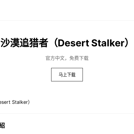
沙漠追猎者（Desert Stalker）
官方中文，免费下载
马上下载
介绍