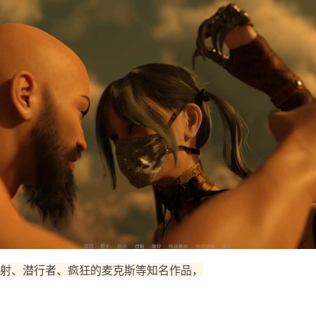
射、潜行者、疯狂的麦克斯等知名作品，