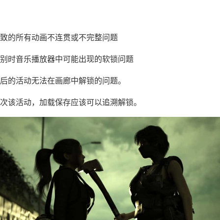
：
致的所有动画不连贯或不完整问题
别时音乐播放器中可能出现的软锁问题
后的活动无法在画廊中解锁的问题。
次该活动，加载保存应该可以追溯解锁。