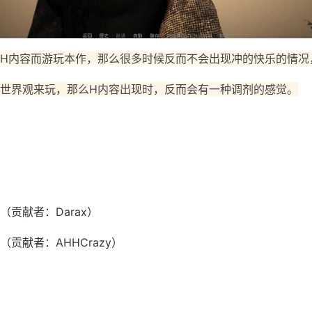
H内容而游玩本作，那么很多时候反而不会出现冲的快乐的情况
世界观来玩，那么H内容出现时，反而会有一种调剂的感觉。
贡献者：Darax）
贡献者：AHHCrazy）