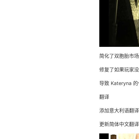
简化了双胞胎市场
修复了如果玩家没有与
导致 Kateryn
翻译
添加意大利语翻译（
更新简体中文翻译版