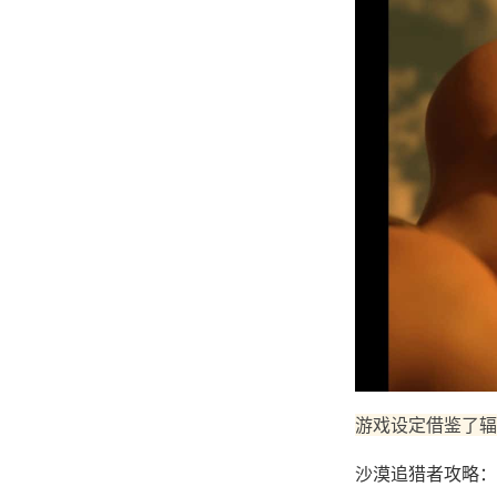
游戏设定借鉴了辐
沙漠追猎者攻略：