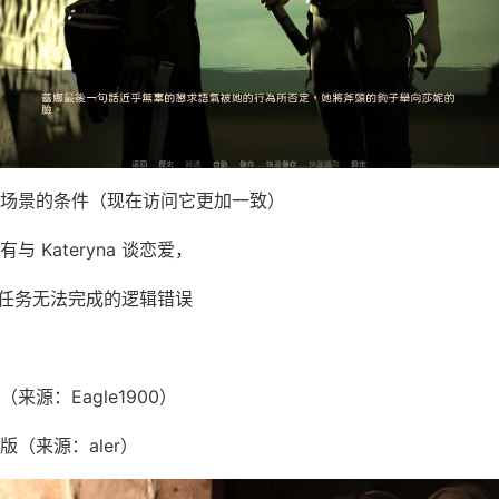
场景的条件（现在访问它更加一致）
 Kateryna 谈恋爱，
a 的任务无法完成的逻辑错误
来源：Eagle1900）
（来源：aler）