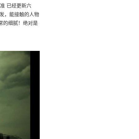
准 已经更新六
启发，能接触的人物
非常的细腻！绝对是