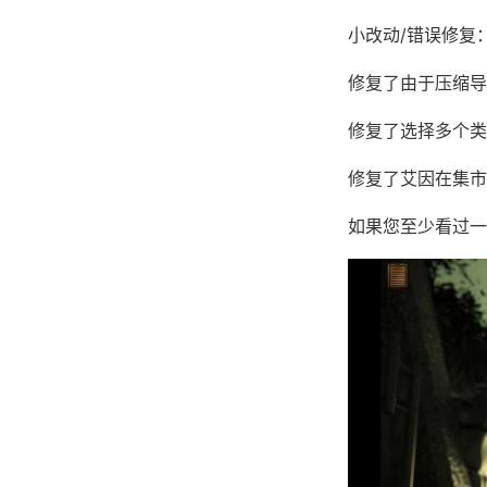
小改动/错误修复
修复了由于压缩导
修复了选择多个类
修复了艾因在集市
如果您至少看过一