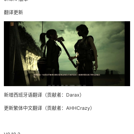
翻译更新
新增西班牙语翻译（贡献者：Darax）
更新繁体中文翻译（贡献者：AHHCrazy）