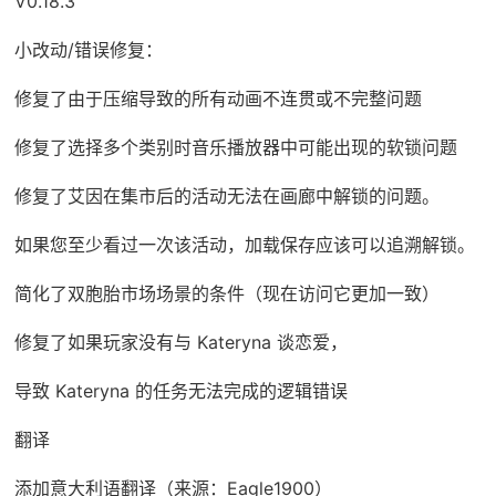
V0.18.3
小改动/错误修复：
修复了由于压缩导致的所有动画不连贯或不完整问题
修复了选择多个类别时音乐播放器中可能出现的软锁问题
修复了艾因在集市后的活动无法在画廊中解锁的问题。
如果您至少看过一次该活动，加载保存应该可以追溯解锁。
简化了双胞胎市场场景的条件（现在访问它更加一致）
修复了如果玩家没有与 Kateryna 谈恋爱，
导致 Kateryna 的任务无法完成的逻辑错误
翻译
添加意大利语翻译（来源：Eagle1900）