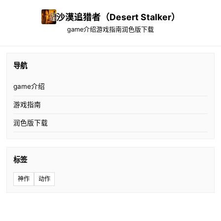
沙漠追猎者（Desert Stalker）
game介绍
游戏指南
润色版下载
导航
game介绍
游戏指南
润色版下载
标签
神作
动作