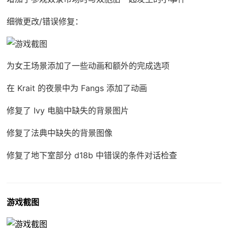
细微更改/错误修复：
为女王场景添加了一些动画和额外的完成选项
在 Krait 的夜景中为 Fangs 添加了动画
修复了 Ivy 电脑中缺失的背景图片
修复了法典中缺失的背景图像
修复了地下室部分 d18b 中错误的条件对话检查
游戏截图