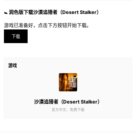
🚼 润色版下载沙漠追猎者（Desert Stalker）
游戏已准备好，点击下方按钮开始下载。
下载
游戏
沙漠追猎者（Desert Stalker）
官方中文，免费下载