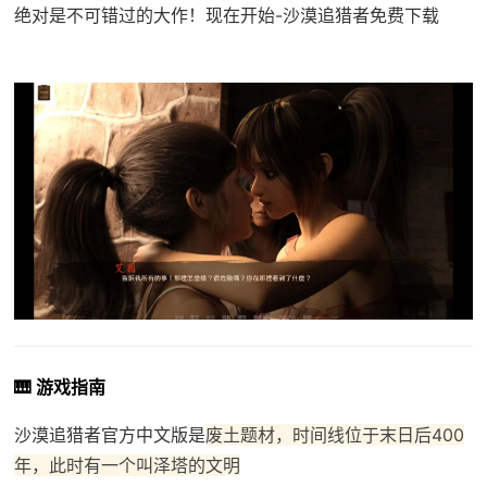
绝对是不可错过的大作！现在开始-沙漠追猎者免费下载
🎹 游戏指南
沙漠追猎者官方中文版是
废土题材，时间线位于末日后400
年，此时有一个叫泽塔的文明