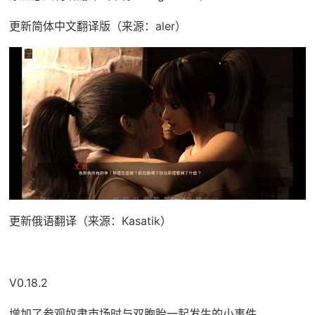
更新简体中文翻译版（来源：aler）
更新俄语翻译（来源：Kasatik）
V0.18.2
增加了参观奴隶市场时与双胞胎一起发生的小事件