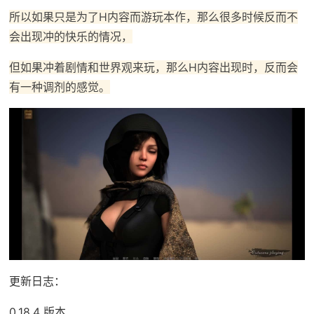
所以如果只是为了H内容而游玩本作，那么很多时候反而不
会出现冲的快乐的情况，
但如果冲着剧情和世界观来玩，那么H内容出现时，反而会
有一种调剂的感觉。
更新日志：
0.18.4 版本