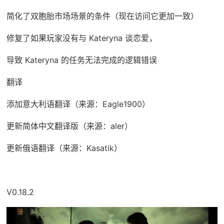
简化了双胞胎市场场景的条件（现在访问它更加一致）
修复了如果玩家没有与 Kateryna 谈恋爱，
导致 Kateryna 的任务无法完成的逻辑错误
翻译
添加意大利语翻译（来源：Eagle1900）
更新简体中文翻译版（来源：aler）
更新俄语翻译（来源：Kasatik）
V0.18.2