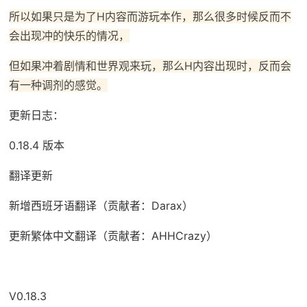
所以如果只是为了H内容而游玩本作，那么很多时候反而不
会出现冲的快乐的情况，
但如果冲着剧情和世界观来玩，那么H内容出现时，反而会
有一种调剂的感觉。
更新日志：
0.18.4 版本
翻译更新
新增西班牙语翻译（贡献者：Darax）
更新繁体中文翻译（贡献者：AHHCrazy）
V0.18.3