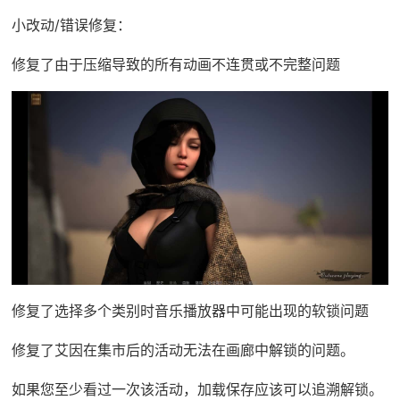
小改动/错误修复：
修复了由于压缩导致的所有动画不连贯或不完整问题
修复了选择多个类别时音乐播放器中可能出现的软锁问题
修复了艾因在集市后的活动无法在画廊中解锁的问题。
如果您至少看过一次该活动，加载保存应该可以追溯解锁。