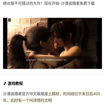
绝对是不可错过的大作！现在开始-沙漠追猎者免费下载
🎵 游戏教程
沙漠追猎者官方中文版是
废土题材，时间线位于末日后400
年，此时有一个叫泽塔的文明