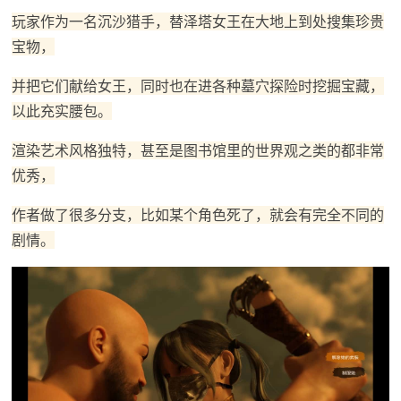
玩家作为一名沉沙猎手，替泽塔女王在大地上到处搜集珍贵
宝物，
并把它们献给女王，同时也在进各种墓穴探险时挖掘宝藏，
以此充实腰包。
渲染艺术风格独特，甚至是图书馆里的世界观之类的都非常
优秀，
作者做了很多分支，比如某个角色死了，就会有完全不同的
剧情。