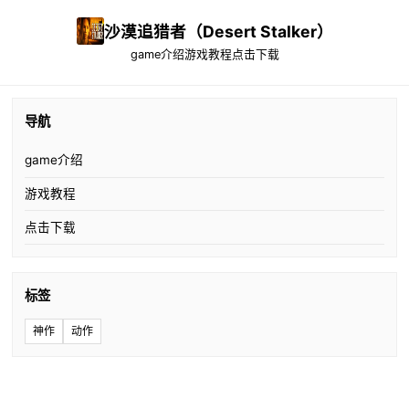
沙漠追猎者（Desert Stalker）
game介绍
游戏教程
点击下载
导航
game介绍
游戏教程
点击下载
标签
神作
动作