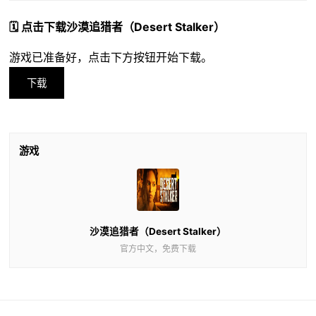
🗓️ 点击下载沙漠追猎者（Desert Stalker）
游戏已准备好，点击下方按钮开始下载。
下载
游戏
沙漠追猎者（Desert Stalker）
官方中文，免费下载