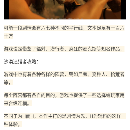
可能一段剧情会有六七种不同的平行线，文本足足有一百六
十万
游戏设定借鉴了辐射、潜行者、疯狂的麦克斯等知名作品，
沙漠追猎者攻略：
游戏中也有着各种各样的阵营，譬如尸鬼、变种人、拾荒者
等，
每个阵营都有各自的目的，游戏也提供了一些选择给玩家用
来合纵连横。
不同于为H而H，本作主打的是剧情为先，H为辅料的这样一
种体验，