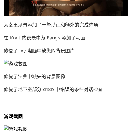
为女王场景添加了一些动画和额外的完成选项
在 Krait 的夜景中为 Fangs 添加了动画
修复了 Ivy 电脑中缺失的背景图片
修复了法典中缺失的背景图像
修复了地下室部分 d18b 中错误的条件对话检查
游戏截图