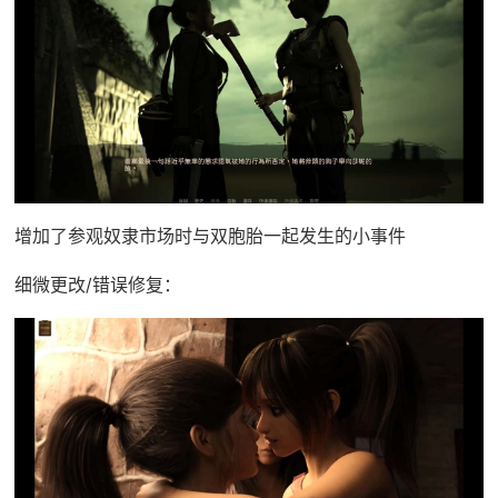
增加了参观奴隶市场时与双胞胎一起发生的小事件
细微更改/错误修复：