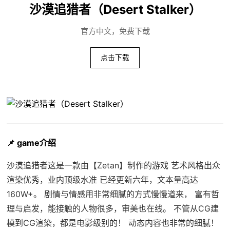
沙漠追猎者（Desert Stalker）
官方中文，免费下载
点击下载
📌 game介绍
沙漠追猎者这是一款由【Zetan】制作的游戏 艺术风格出众
渲染优秀，业内顶级水准 已经更新六年，文本量高达
160W+。 剧情与情感用非常细腻的方式慢慢道来， 富有哲
理与启发，能接触的人物很多，审美也在线。 不管从CG建
模到CG渲染，都是电影级别的！ 动态内容也非常的细腻！