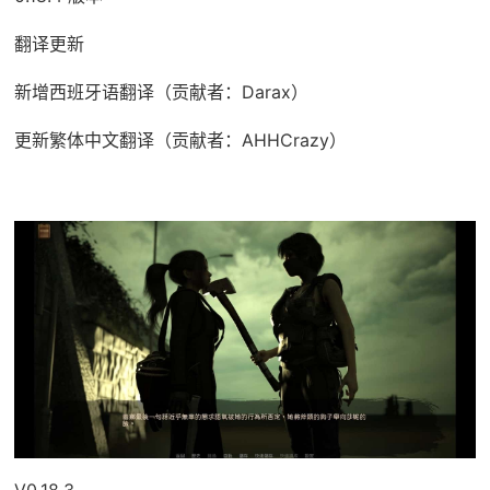
翻译更新
新增西班牙语翻译（贡献者：Darax）
更新繁体中文翻译（贡献者：AHHCrazy）
V0.18.3