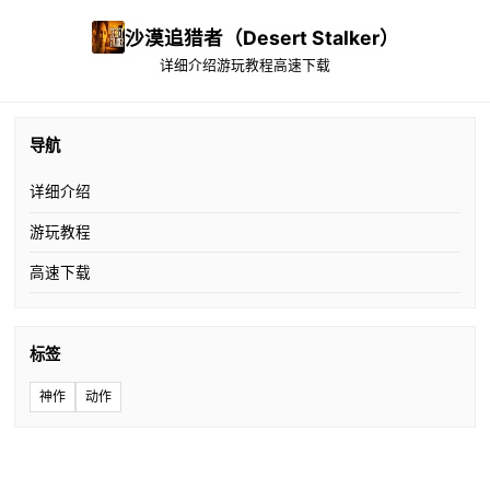
沙漠追猎者（Desert Stalker）
详细介绍
游玩教程
高速下载
导航
详细介绍
游玩教程
高速下载
标签
神作
动作