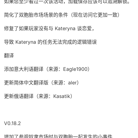
如果您至少看过一次该活动，加载保存应该可以追溯解锁。
简化了双胞胎市场场景的条件（现在访问它更加一致）
修复了如果玩家没有与 Kateryna 谈恋爱，
导致 Kateryna 的任务无法完成的逻辑错误
翻译
添加意大利语翻译（来源：Eagle1900）
更新简体中文翻译版（来源：aler）
更新俄语翻译（来源：Kasatik）
V0.18.2
增加了参观奴隶市场时与双胞胎一起发生的小事件