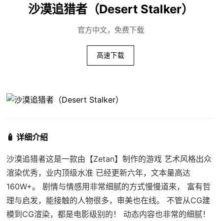
沙漠追猎者（Desert Stalker）
官方中文，免费下载
高速下载
🧴 详细介绍
沙漠追猎者这是一款由【Zetan】制作的游戏 艺术风格出众
渲染优秀，业内顶级水准 已经更新六年，文本量高达
160W+。 剧情与情感用非常细腻的方式慢慢道来， 富有哲
理与启发，能接触的人物很多，审美也在线。 不管从CG建
模到CG渲染，都是电影级别的！ 动态内容也非常的细腻！