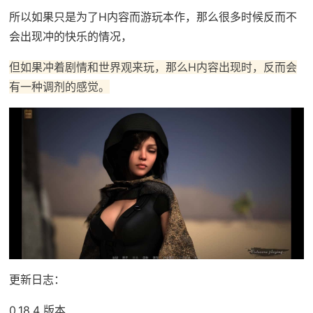
所以如果只是为了H内容而游玩本作，那么很多时候反而不
会出现冲的快乐的情况，
但如果冲着剧情和世界观来玩，那么H内容出现时，反而会
有一种调剂的感觉。
更新日志：
0.18.4 版本