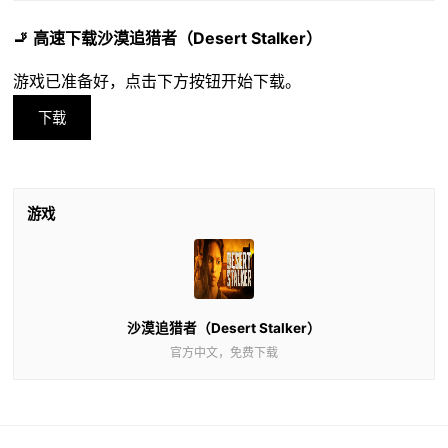
🚬 高速下载沙漠追猎者（Desert Stalker）
游戏已准备好，点击下方按钮开始下载。
下载
游戏
沙漠追猎者（Desert Stalker）
官方中文，免费下载