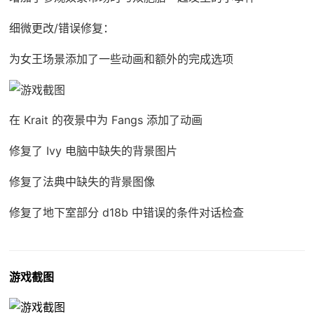
细微更改/错误修复：
为女王场景添加了一些动画和额外的完成选项
在 Krait 的夜景中为 Fangs 添加了动画
修复了 Ivy 电脑中缺失的背景图片
修复了法典中缺失的背景图像
修复了地下室部分 d18b 中错误的条件对话检查
游戏截图