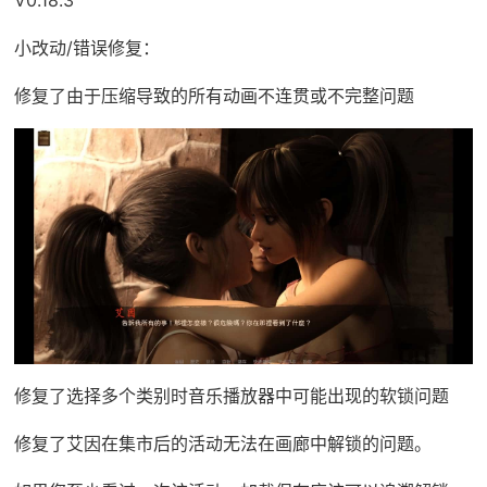
小改动/错误修复：
修复了由于压缩导致的所有动画不连贯或不完整问题
修复了选择多个类别时音乐播放器中可能出现的软锁问题
修复了艾因在集市后的活动无法在画廊中解锁的问题。