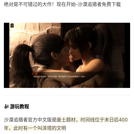
绝对是不可错过的大作！现在开始-沙漠追猎者免费下载
🎻 游玩教程
沙漠追猎者官方中文版是
废土题材，时间线位于末日后400
年，此时有一个叫泽塔的文明