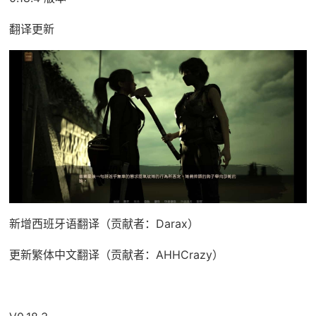
翻译更新
新增西班牙语翻译（贡献者：Darax）
更新繁体中文翻译（贡献者：AHHCrazy）