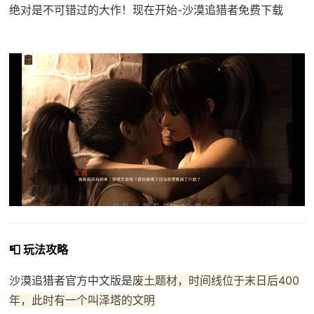
绝对是不可错过的大作！现在开始-沙漠追猎者免费下载
📮 玩法攻略
沙漠追猎者官方中文版是
废土题材，时间线位于末日后400
年，此时有一个叫泽塔的文明