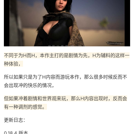
不同于为H而H，本作主打的是剧情为先，H为辅料的这样一
种体验，
所以如果只是为了H内容而游玩本作，那么很多时候反而不
会出现冲的快乐的情况，
但如果冲着剧情和世界观来玩，那么H内容出现时，反而会
有一种调剂的感觉。
更新日志：
0.18.4 版本