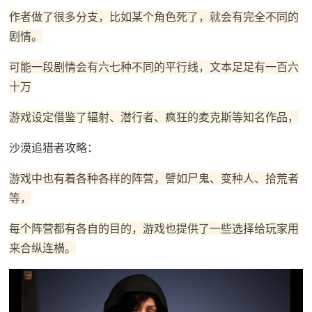
作者做了很多分支，比如某个角色死了，就会有完全不同的
剧情。
可能一段剧情会有六七种不同的平行线，文本足足有一百六
十万
游戏设定借鉴了辐射、潜行者、疯狂的麦克斯等知名作品，
沙漠追猎者攻略：
游戏中也有着各种各样的阵营，譬如尸鬼、变种人、拾荒者
等，
每个阵营都有各自的目的，游戏也提供了一些选择给玩家用
来合纵连横。