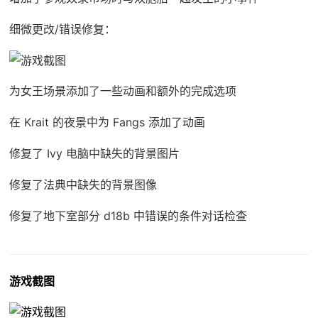
细微更改/错误修复：
为女王场景添加了一些动画和额外的完成选项
在 Krait 的夜景中为 Fangs 添加了动画
修复了 Ivy 电脑中缺失的背景图片
修复了法典中缺失的背景图像
修复了地下室部分 d18b 中错误的条件对话检查
游戏截图