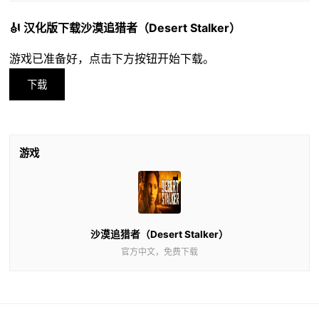
🎻 汉化版下载沙漠追猎者（Desert Stalker）
游戏已准备好，点击下方按钮开始下载。
下载
游戏
沙漠追猎者（Desert Stalker）
官方中文，免费下载