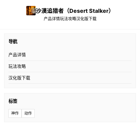
沙漠追猎者（Desert Stalker）
产品详情
玩法攻略
汉化版下载
导航
产品详情
玩法攻略
汉化版下载
标签
神作
动作