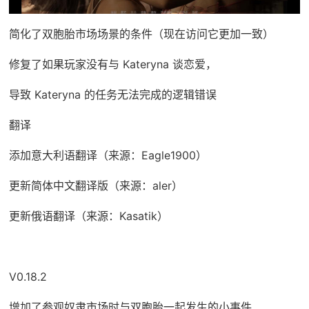
简化了双胞胎市场场景的条件（现在访问它更加一致）
修复了如果玩家没有与 Kateryna 谈恋爱，
导致 Kateryna 的任务无法完成的逻辑错误
翻译
添加意大利语翻译（来源：Eagle1900）
更新简体中文翻译版（来源：aler）
更新俄语翻译（来源：Kasatik）
V0.18.2
增加了参观奴隶市场时与双胞胎一起发生的小事件