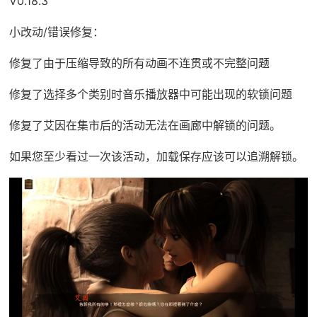
V0.18.3
小改动/错误修复：
修复了由于压缩导致的所有动画不连贯或不完整问题
修复了选择多个类别时音乐播放器中可能出现的软锁问题
修复了艾因在集市后的活动无法在画廊中解锁的问题。
如果您至少看过一次该活动，加载保存应该可以追溯解锁。