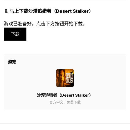
🚿 马上下载沙漠追猎者（Desert Stalker）
游戏已准备好，点击下方按钮开始下载。
下载
游戏
沙漠追猎者（Desert Stalker）
官方中文，免费下载