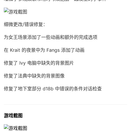
细微更改/错误修复：
为女王场景添加了一些动画和额外的完成选项
在 Krait 的夜景中为 Fangs 添加了动画
修复了 Ivy 电脑中缺失的背景图片
修复了法典中缺失的背景图像
修复了地下室部分 d18b 中错误的条件对话检查
游戏截图