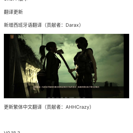
翻译更新
新增西班牙语翻译（贡献者：Darax）
更新繁体中文翻译（贡献者：AHHCrazy）
V0.18.3