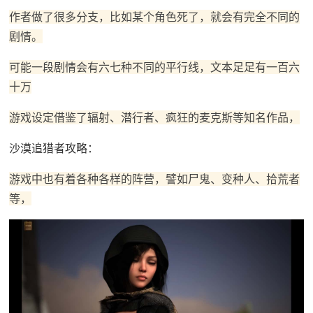
作者做了很多分支，比如某个角色死了，就会有完全不同的
剧情。
可能一段剧情会有六七种不同的平行线，文本足足有一百六
十万
游戏设定借鉴了辐射、潜行者、疯狂的麦克斯等知名作品，
沙漠追猎者攻略：
游戏中也有着各种各样的阵营，譬如尸鬼、变种人、拾荒者
等，