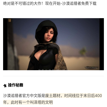
绝对是不可错过的大作！现在开始-沙漠追猎者免费下载
🛸 操作秘籍
沙漠追猎者官方中文版是
废土题材，时间线位于末日后400
年，此时有一个叫泽塔的文明