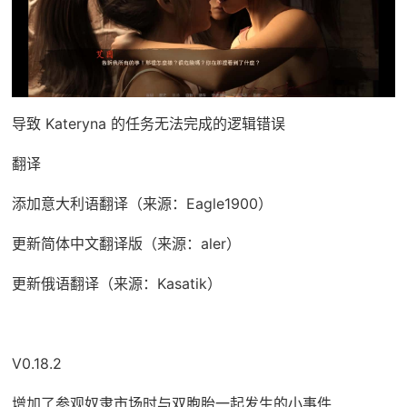
导致 Kateryna 的任务无法完成的逻辑错误
翻译
添加意大利语翻译（来源：Eagle1900）
更新简体中文翻译版（来源：aler）
更新俄语翻译（来源：Kasatik）
V0.18.2
增加了参观奴隶市场时与双胞胎一起发生的小事件