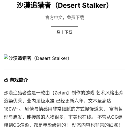
沙漠追猎者（Desert Stalker）
官方中文，免费下载
马上下载
🎪 游戏简介
沙漠追猎者这是一款由【Zetan】制作的游戏 艺术风格出众
渲染优秀，业内顶级水准 已经更新六年，文本量高达
160W+。 剧情与情感用非常细腻的方式慢慢道来， 富有哲
理与启发，能接触的人物很多，审美也在线。 不管从CG建
模到CG渲染，都是电影级别的！ 动态内容也非常的细腻！