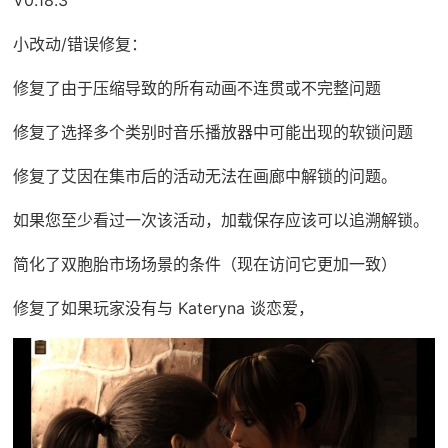
小改动/错误修复：
修复了由于压缩导致的所有动画不连贯或不完整问题
修复了选择多个类别时音乐播放器中可能出现的软锁问题
修复了艾因在集市后的活动无法在画廊中解锁的问题。
如果您至少看过一次该活动，加载保存应该可以追溯解锁。
简化了双胞胎市场场景的条件（现在访问它更加一致）
修复了如果玩家没有与 Kateryna 谈恋爱，