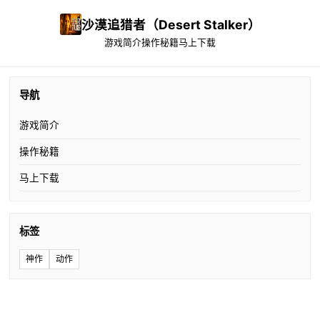
沙漠追猎者（Desert Stalker）
游戏简介
操作秘籍
马上下载
导航
游戏简介
操作秘籍
马上下载
标签
神作
动作