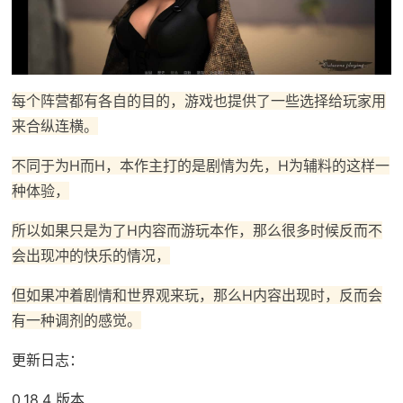
每个阵营都有各自的目的，游戏也提供了一些选择给玩家用
来合纵连横。
不同于为H而H，本作主打的是剧情为先，H为辅料的这样一
种体验，
所以如果只是为了H内容而游玩本作，那么很多时候反而不
会出现冲的快乐的情况，
但如果冲着剧情和世界观来玩，那么H内容出现时，反而会
有一种调剂的感觉。
更新日志：
0.18.4 版本