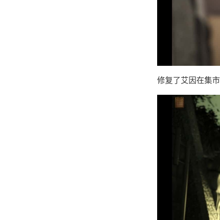
修复了艾因在集市