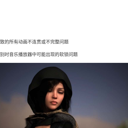
：
致的所有动画不连贯或不完整问题
别时音乐播放器中可能出现的软锁问题