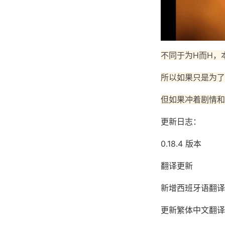
不同于为H而H，
所以如果只是为了
但如果冲着剧情和
更新日志：
0.18.4 版本
翻译更新
新增西班牙语翻译（
更新繁体中文翻译（