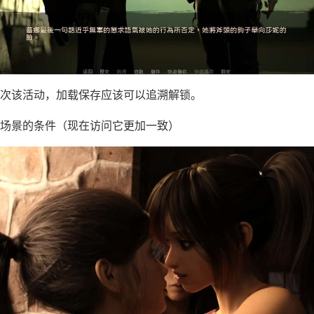
次该活动，加载保存应该可以追溯解锁。
场景的条件（现在访问它更加一致）