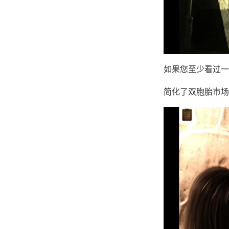
如果您至少看过一
简化了双胞胎市场