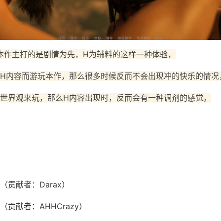
本作主打的是剧情为先，H为辅料的这样一种体验，
H内容而游玩本作，那么很多时候反而不会出现冲的快乐的情况
世界观来玩，那么H内容出现时，反而会有一种调剂的感觉。
贡献者：Darax）
贡献者：AHHCrazy）