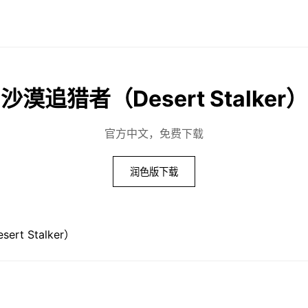
沙漠追猎者（Desert Stalker）
官方中文，免费下载
润色版下载