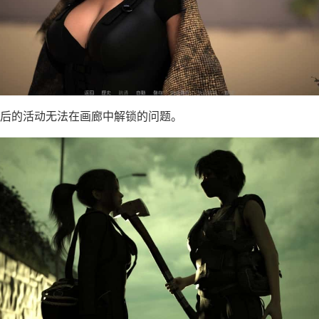
后的活动无法在画廊中解锁的问题。