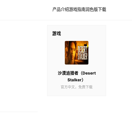
产品介绍
游戏指南
润色版下载
游戏
沙漠追猎者（Desert
Stalker）
官方中文，免费下载