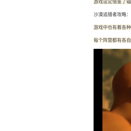
游戏设定借鉴了辐
沙漠追猎者攻略：
游戏中也有着各种
每个阵营都有各自