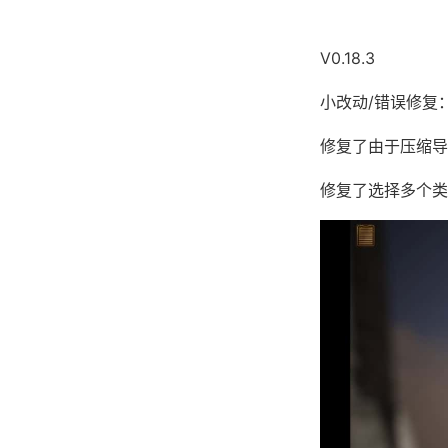
V0.18.3
小改动/错误修复
修复了由于压缩导
修复了选择多个类