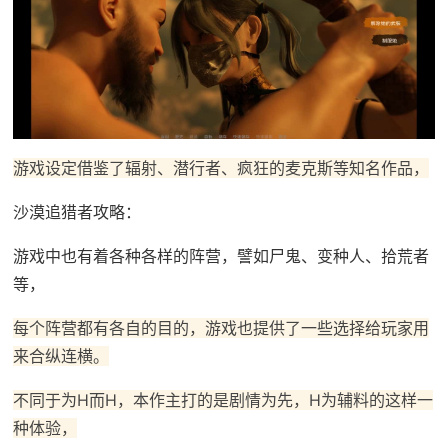
游戏设定借鉴了辐射、潜行者、疯狂的麦克斯等知名作品，
沙漠追猎者攻略：
游戏中也有着各种各样的阵营，譬如尸鬼、变种人、拾荒者
等，
每个阵营都有各自的目的，游戏也提供了一些选择给玩家用
来合纵连横。
不同于为H而H，本作主打的是剧情为先，H为辅料的这样一
种体验，