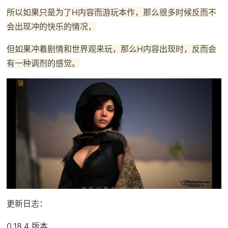
所以如果只是为了H内容而游玩本作，那么很多时候反而不
会出现冲的快乐的情况，
但如果冲着剧情和世界观来玩，那么H内容出现时，反而会
有一种调剂的感觉。
更新日志：
0.18.4 版本