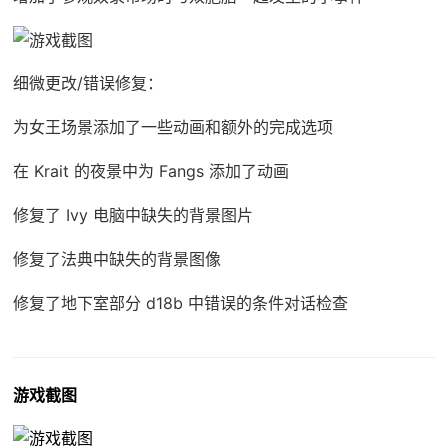
细微更改/错误修复：
为女王场景添加了一些动画和额外的完成选项
在 Krait 的夜景中为 Fangs 添加了动画
修复了 Ivy 电脑中缺失的背景图片
修复了法典中缺失的背景图像
修复了地下室部分 d18b 中错误的条件对话检查
游戏截图