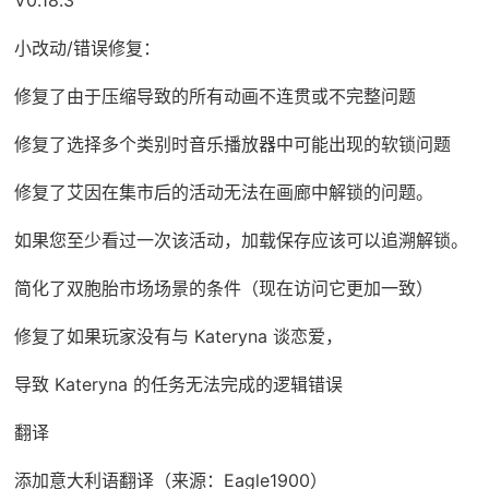
小改动/错误修复：
修复了由于压缩导致的所有动画不连贯或不完整问题
修复了选择多个类别时音乐播放器中可能出现的软锁问题
修复了艾因在集市后的活动无法在画廊中解锁的问题。
如果您至少看过一次该活动，加载保存应该可以追溯解锁。
简化了双胞胎市场场景的条件（现在访问它更加一致）
修复了如果玩家没有与 Kateryna 谈恋爱，
导致 Kateryna 的任务无法完成的逻辑错误
翻译
添加意大利语翻译（来源：Eagle1900）