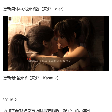
更新简体中文翻译版（来源：aler）
更新俄语翻译（来源：Kasatik）
V0.18.2
增加了参观奴隶市场时与双胞胎一起发生的小事件