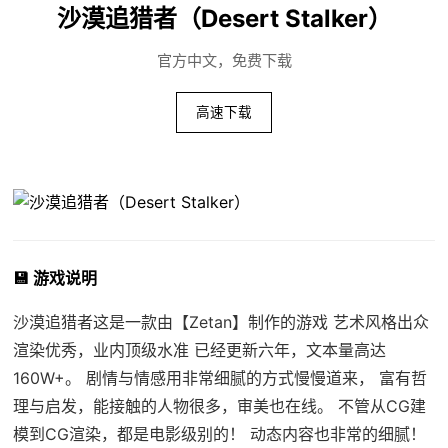
沙漠追猎者（Desert Stalker）
官方中文，免费下载
高速下载
💾 游戏说明
沙漠追猎者这是一款由【Zetan】制作的游戏 艺术风格出众
渲染优秀，业内顶级水准 已经更新六年，文本量高达
160W+。 剧情与情感用非常细腻的方式慢慢道来， 富有哲
理与启发，能接触的人物很多，审美也在线。 不管从CG建
模到CG渲染，都是电影级别的！ 动态内容也非常的细腻！