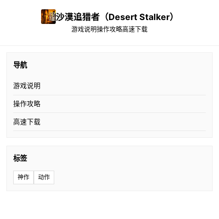
沙漠追猎者（Desert Stalker）
游戏说明
操作攻略
高速下载
导航
游戏说明
操作攻略
高速下载
标签
神作
动作