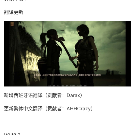
翻译更新
新增西班牙语翻译（贡献者：Darax）
更新繁体中文翻译（贡献者：AHHCrazy）
V0.18.3