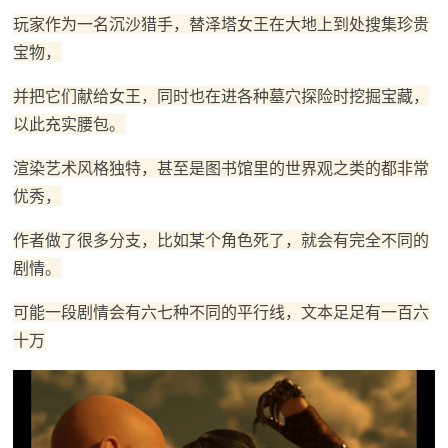
玩家作为一名沉沙猎手，替泽塔女王在大地上到处搜集珍贵
宝物，
并把它们献给女王，同时也在进各种墓穴探险时挖掘宝藏，
以此充实腰包。
渲染艺术风格独特，甚至是图书馆里的世界观之类的都非常
优秀，
作者做了很多分支，比如某个角色死了，就会有完全不同的
剧情。
可能一段剧情会有六七种不同的平行线，文本足足有一百六
十万