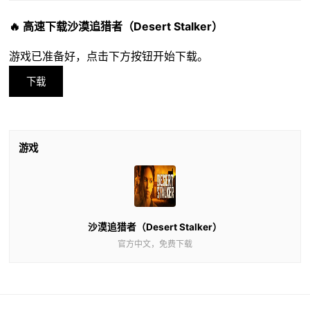
🔥 高速下载沙漠追猎者（Desert Stalker）
游戏已准备好，点击下方按钮开始下载。
下载
游戏
沙漠追猎者（Desert Stalker）
官方中文，免费下载