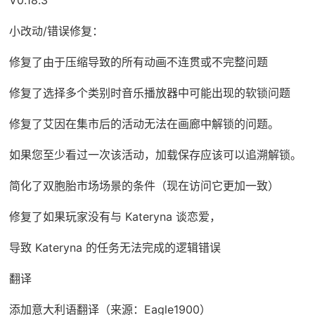
小改动/错误修复：
修复了由于压缩导致的所有动画不连贯或不完整问题
修复了选择多个类别时音乐播放器中可能出现的软锁问题
修复了艾因在集市后的活动无法在画廊中解锁的问题。
如果您至少看过一次该活动，加载保存应该可以追溯解锁。
简化了双胞胎市场场景的条件（现在访问它更加一致）
修复了如果玩家没有与 Kateryna 谈恋爱，
导致 Kateryna 的任务无法完成的逻辑错误
翻译
添加意大利语翻译（来源：Eagle1900）