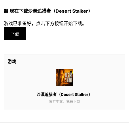
🏧 现在下载沙漠追猎者（Desert Stalker）
游戏已准备好，点击下方按钮开始下载。
下载
游戏
沙漠追猎者（Desert Stalker）
官方中文，免费下载