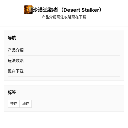
沙漠追猎者（Desert Stalker）
产品介绍
玩法攻略
现在下载
导航
产品介绍
玩法攻略
现在下载
标签
神作
动作