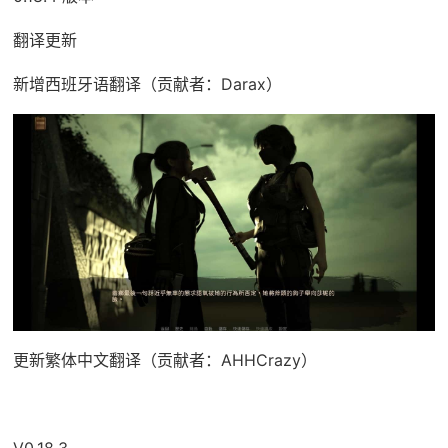
翻译更新
新增西班牙语翻译（贡献者：Darax）
更新繁体中文翻译（贡献者：AHHCrazy）
V0.18.3