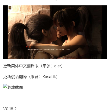
更新简体中文翻译版（来源：aler）
更新俄语翻译（来源：Kasatik）
V0.18.2