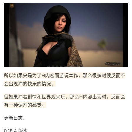
所以如果只是为了H内容而游玩本作，那么很多时候反而不
会出现冲的快乐的情况，
但如果冲着剧情和世界观来玩，那么H内容出现时，反而会
有一种调剂的感觉。
更新日志：
0.18.4 版本