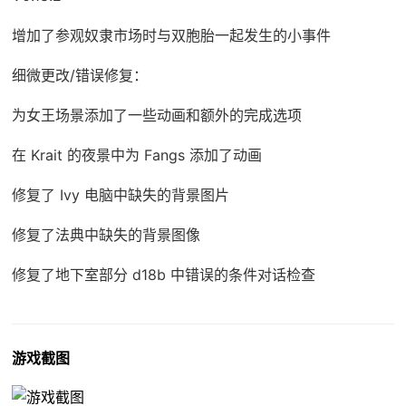
增加了参观奴隶市场时与双胞胎一起发生的小事件
细微更改/错误修复：
为女王场景添加了一些动画和额外的完成选项
在 Krait 的夜景中为 Fangs 添加了动画
修复了 Ivy 电脑中缺失的背景图片
修复了法典中缺失的背景图像
修复了地下室部分 d18b 中错误的条件对话检查
游戏截图