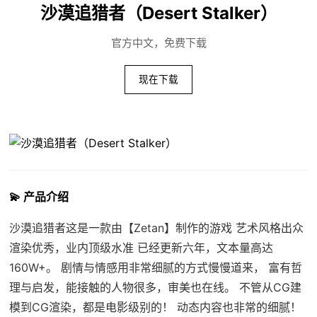
沙漠追猎者（Desert Stalker）
官方中文，免费下载
现在下载
💫 产品介绍
沙漠追猎者这是一款由【Zetan】制作的游戏 艺术风格出众
渲染优秀，业内顶级水准 已经更新六年，文本量高达
160W+。 剧情与情感用非常细腻的方式慢慢道来， 富有哲
理与启发，能接触的人物很多，审美也在线。 不管从CG建
模到CG渲染，都是电影级别的！ 动态内容也非常的细腻！