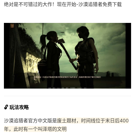
绝对是不可错过的大作！现在开始-沙漠追猎者免费下载
🔓 玩法攻略
沙漠追猎者官方中文版是
废土题材，时间线位于末日后400
年，此时有一个叫泽塔的文明