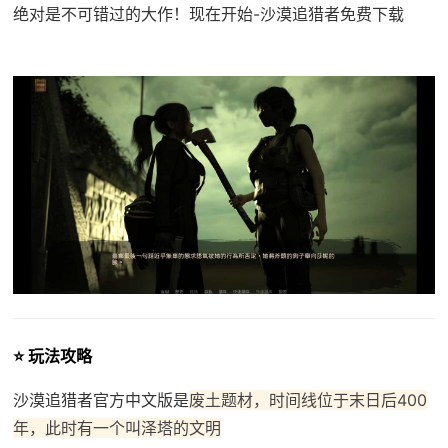
绝对是不可错过的大作！现在开始-沙漠追猎者免费下载
⭐ 玩法攻略
沙漠追猎者官方中文版是
废土题材，时间线位于末日后400
年，此时有一个叫泽塔的文明