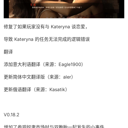
修复了如果玩家没有与 Kateryna 谈恋爱，
导致 Kateryna 的任务无法完成的逻辑错误
翻译
添加意大利语翻译（来源：Eagle1900）
更新简体中文翻译版（来源：aler）
更新俄语翻译（来源：Kasatik）
V0.18.2
增加了参观奴隶市场时与双胞胎一起发生的小事件