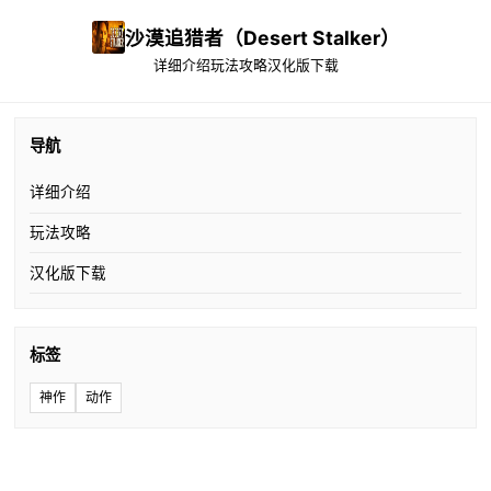
沙漠追猎者（Desert Stalker）
详细介绍
玩法攻略
汉化版下载
导航
详细介绍
玩法攻略
汉化版下载
标签
神作
动作