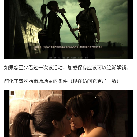
如果您至少看过一次该活动，加载保存应该可以追溯解锁。
简化了双胞胎市场场景的条件（现在访问它更加一致）