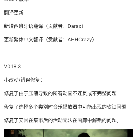
翻译更新
新增西班牙语翻译（贡献者：Darax）
更新繁体中文翻译（贡献者：AHHCrazy）
V0.18.3
小改动/错误修复：
修复了由于压缩导致的所有动画不连贯或不完整问题
修复了选择多个类别时音乐播放器中可能出现的软锁问题
修复了艾因在集市后的活动无法在画廊中解锁的问题。