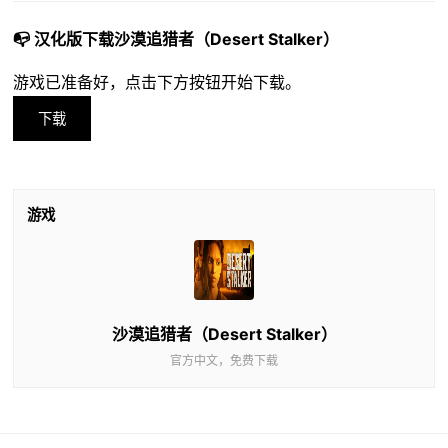
📭 汉化版下载沙漠追猎者（Desert Stalker）
游戏已准备好，点击下方按钮开始下载。
下载
游戏
沙漠追猎者（Desert Stalker）
官方中文，免费下载