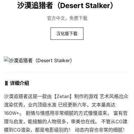
沙漠追猎者（Desert Stalker）
官方中文，免费下载
汉化版下载
🧬 详细介绍
沙漠追猎者这是一款由【Zetan】制作的游戏 艺术风格出众
渲染优秀，业内顶级水准 已经更新六年，文本量高达
160W+。 剧情与情感用非常细腻的方式慢慢道来， 富有哲
理与启发，能接触的人物很多，审美也在线。 不管从CG建
模到CG渲染，都是电影级别的！ 动态内容也非常的细腻！