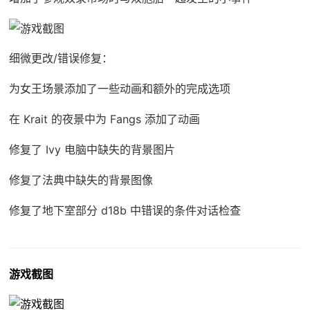
细微更改/错误修复：
为女王场景添加了一些动画和额外的完成选项
在 Krait 的夜景中为 Fangs 添加了动画
修复了 Ivy 电脑中缺失的背景图片
修复了法典中缺失的背景图像
修复了地下室部分 d18b 中错误的条件对话检查
游戏截图