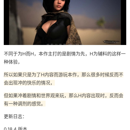
不同于为H而H，本作主打的是剧情为先，H为辅料的这样一
种体验，
所以如果只是为了H内容而游玩本作，那么很多时候反而不
会出现冲的快乐的情况，
但如果冲着剧情和世界观来玩，那么H内容出现时，反而会
有一种调剂的感觉。
更新日志：
0.18.4 版本