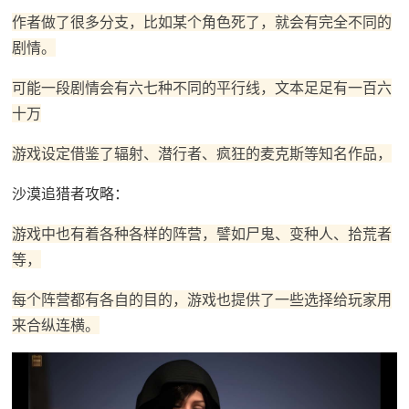
作者做了很多分支，比如某个角色死了，就会有完全不同的
剧情。
可能一段剧情会有六七种不同的平行线，文本足足有一百六
十万
游戏设定借鉴了辐射、潜行者、疯狂的麦克斯等知名作品，
沙漠追猎者攻略：
游戏中也有着各种各样的阵营，譬如尸鬼、变种人、拾荒者
等，
每个阵营都有各自的目的，游戏也提供了一些选择给玩家用
来合纵连横。