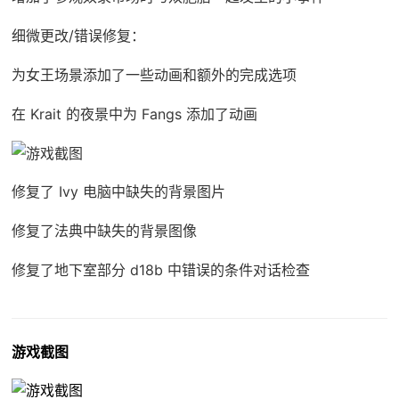
细微更改/错误修复：
为女王场景添加了一些动画和额外的完成选项
在 Krait 的夜景中为 Fangs 添加了动画
修复了 Ivy 电脑中缺失的背景图片
修复了法典中缺失的背景图像
修复了地下室部分 d18b 中错误的条件对话检查
游戏截图