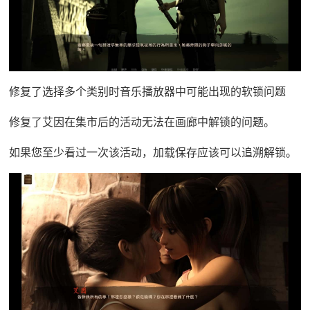
修复了选择多个类别时音乐播放器中可能出现的软锁问题
修复了艾因在集市后的活动无法在画廊中解锁的问题。
如果您至少看过一次该活动，加载保存应该可以追溯解锁。