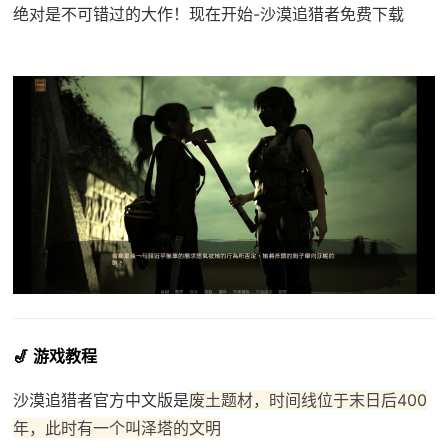
绝对是不可错过的大作！现在开始-沙漠追猎者免费下载
🎷 游戏教程
沙漠追猎者官方中文版是
废土题材，时间线位于末日后400
年，此时有一个叫泽塔的文明