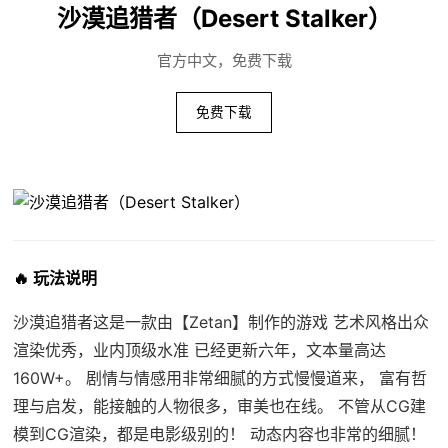
沙漠追猎者（Desert Stalker）
官方中文，免费下载
免费下载
🔥 玩法说明
沙漠追猎者这是一款由【Zetan】制作的游戏 艺术风格出众
渲染优秀，业内顶级水准 已经更新六年，文本量高达
160W+。 剧情与情感用非常细腻的方式慢慢道来， 富有哲
理与启发，能接触的人物很多，审美也在线。 不管从CG建
模到CG渲染，都是电影级别的！ 动态内容也非常的细腻！