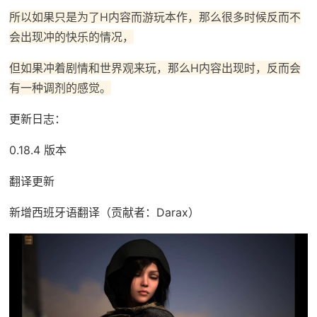
所以如果只是为了H内容而游玩本作，那么很多时候反而不
会出现冲的快乐的情况，
但如果冲着剧情和世界观来玩，那么H内容出现时，反而会
有一种调剂的感觉。
更新日志：
0.18.4 版本
翻译更新
新增西班牙语翻译（贡献者：Darax）