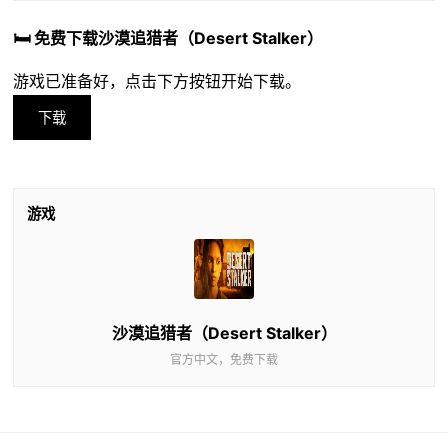
🛏️ 免费下载沙漠追猎者（Desert Stalker）
游戏已准备好，点击下方按钮开始下载。
下载
游戏
沙漠追猎者（Desert Stalker）
官方中文，免费下载