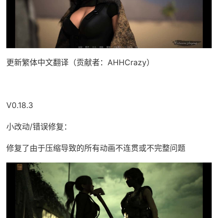
更新繁体中文翻译（贡献者：AHHCrazy）
V0.18.3
小改动/错误修复：
修复了由于压缩导致的所有动画不连贯或不完整问题