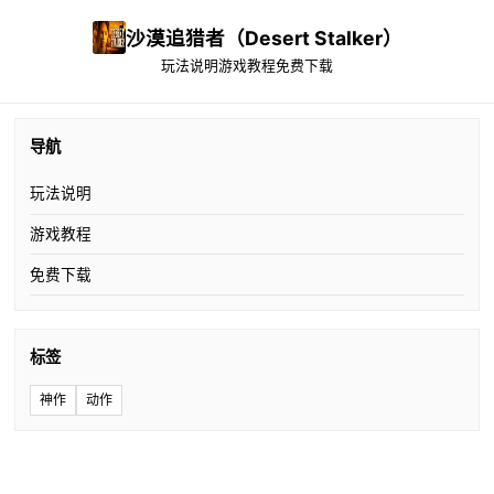
沙漠追猎者（Desert Stalker）
玩法说明
游戏教程
免费下载
导航
玩法说明
游戏教程
免费下载
标签
神作
动作