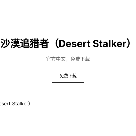
沙漠追猎者（Desert Stalker）
官方中文，免费下载
免费下载