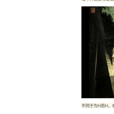
不同于为H而H，