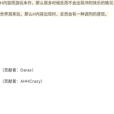
H内容而游玩本作，那么很多时候反而不会出现冲的快乐的情况
世界观来玩，那么H内容出现时，反而会有一种调剂的感觉。
贡献者：Darax）
贡献者：AHHCrazy）