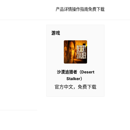
产品详情
操作指南
免费下载
游戏
沙漠追猎者（Desert
Stalker）
官方中文，免费下载