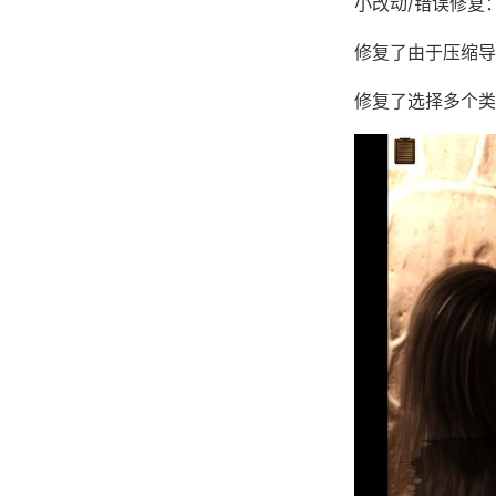
小改动/错误修复
修复了由于压缩导
修复了选择多个类