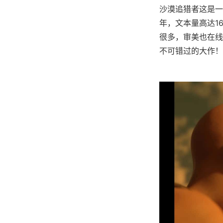
沙漠追猎者这是一
年，文本量高达1
很多，审美也在线
不可错过的大作！