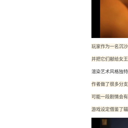
玩家作为一名沉沙
并把它们献给女王
渲染艺术风格独特
作者做了很多分支
可能一段剧情会有
游戏设定借鉴了辐