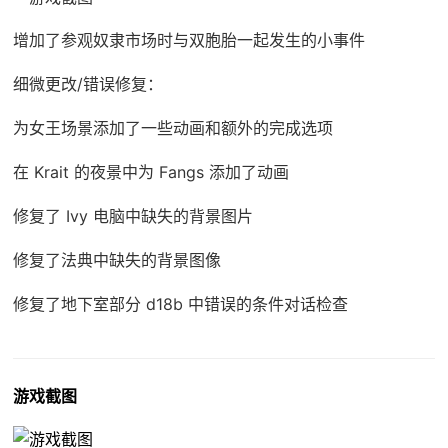
增加了参观奴隶市场时与双胞胎一起发生的小事件
细微更改/错误修复：
为女王场景添加了一些动画和额外的完成选项
在 Krait 的夜景中为 Fangs 添加了动画
修复了 Ivy 电脑中缺失的背景图片
修复了法典中缺失的背景图像
修复了地下室部分 d18b 中错误的条件对话检查
游戏截图