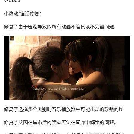
V0.18.3
小改动/错误修复：
修复了由于压缩导致的所有动画不连贯或不完整问题
修复了选择多个类别时音乐播放器中可能出现的软锁问题
修复了艾因在集市后的活动无法在画廊中解锁的问题。