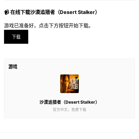
📹 在线下载沙漠追猎者（Desert Stalker）
游戏已准备好，点击下方按钮开始下载。
下载
游戏
沙漠追猎者（Desert Stalker）
官方中文，免费下载