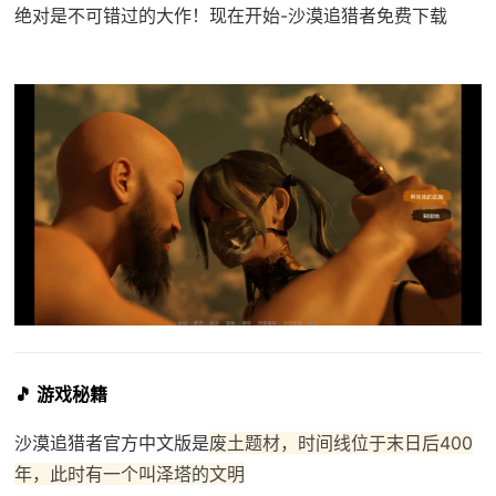
绝对是不可错过的大作！现在开始-沙漠追猎者免费下载
🎵 游戏秘籍
沙漠追猎者官方中文版是
废土题材，时间线位于末日后400
年，此时有一个叫泽塔的文明