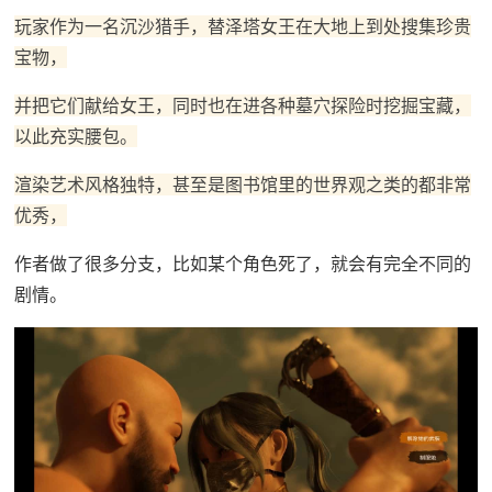
玩家作为一名沉沙猎手，替泽塔女王在大地上到处搜集珍贵
宝物，
并把它们献给女王，同时也在进各种墓穴探险时挖掘宝藏，
以此充实腰包。
渲染艺术风格独特，甚至是图书馆里的世界观之类的都非常
优秀，
作者做了很多分支，比如某个角色死了，就会有完全不同的
剧情。