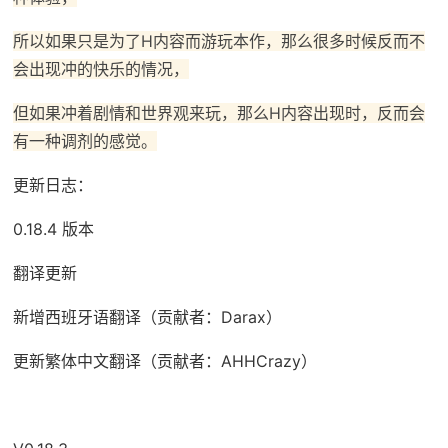
所以如果只是为了H内容而游玩本作，那么很多时候反而不
会出现冲的快乐的情况，
但如果冲着剧情和世界观来玩，那么H内容出现时，反而会
有一种调剂的感觉。
更新日志：
0.18.4 版本
翻译更新
新增西班牙语翻译（贡献者：Darax）
更新繁体中文翻译（贡献者：AHHCrazy）