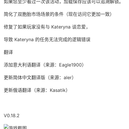
如果您至少看过一次该活动，加载保存应该可以追溯解锁。
简化了双胞胎市场场景的条件（现在访问它更加一致）
修复了如果玩家没有与 Kateryna 谈恋爱，
导致 Kateryna 的任务无法完成的逻辑错误
翻译
添加意大利语翻译（来源：Eagle1900）
更新简体中文翻译版（来源：aler）
更新俄语翻译（来源：Kasatik）
V0.18.2