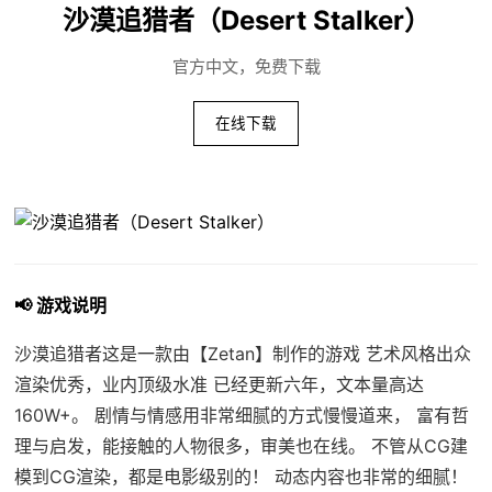
沙漠追猎者（Desert Stalker）
官方中文，免费下载
在线下载
📢 游戏说明
沙漠追猎者这是一款由【Zetan】制作的游戏 艺术风格出众
渲染优秀，业内顶级水准 已经更新六年，文本量高达
160W+。 剧情与情感用非常细腻的方式慢慢道来， 富有哲
理与启发，能接触的人物很多，审美也在线。 不管从CG建
模到CG渲染，都是电影级别的！ 动态内容也非常的细腻！