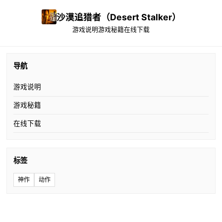
沙漠追猎者（Desert Stalker）
游戏说明
游戏秘籍
在线下载
导航
游戏说明
游戏秘籍
在线下载
标签
神作
动作