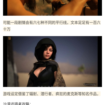
可能一段剧情会有六七种不同的平行线，文本足足有一百六
十万
游戏设定借鉴了辐射、潜行者、疯狂的麦克斯等知名作品，
沙漠追猎者攻略：