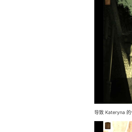
导致 Kateryn