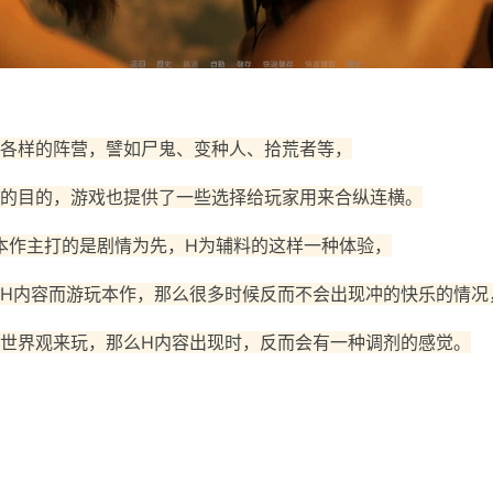
各样的阵营，譬如尸鬼、变种人、拾荒者等，
的目的，游戏也提供了一些选择给玩家用来合纵连横。
本作主打的是剧情为先，H为辅料的这样一种体验，
H内容而游玩本作，那么很多时候反而不会出现冲的快乐的情况
世界观来玩，那么H内容出现时，反而会有一种调剂的感觉。