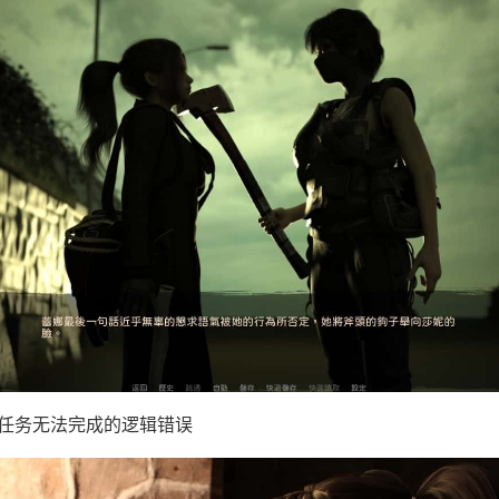
a 的任务无法完成的逻辑错误