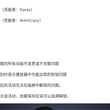
贡献者：Darax）
贡献者：AHHCrazy）
：
致的所有动画不连贯或不完整问题
别时音乐播放器中可能出现的软锁问题
后的活动无法在画廊中解锁的问题。
次该活动，加载保存应该可以追溯解锁。