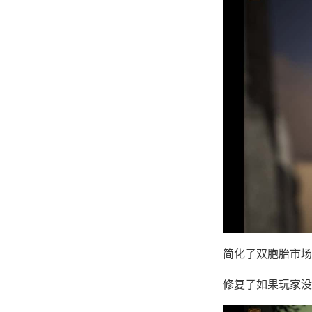
简化了双胞胎市场
修复了如果玩家没有与