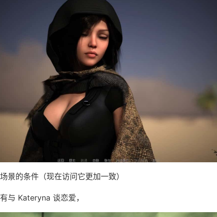
场景的条件（现在访问它更加一致）
 Kateryna 谈恋爱，