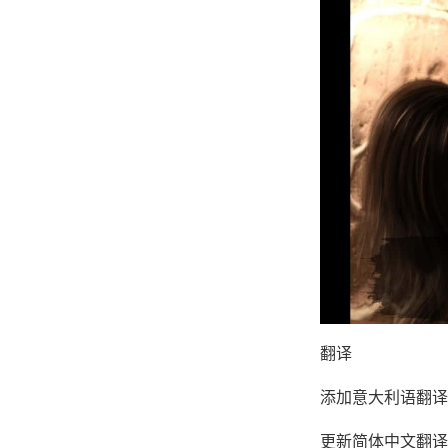
翻译
添加意大利语翻译（
更新简体中文翻译版