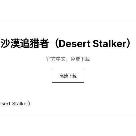
沙漠追猎者（Desert Stalker）
官方中文，免费下载
高速下载