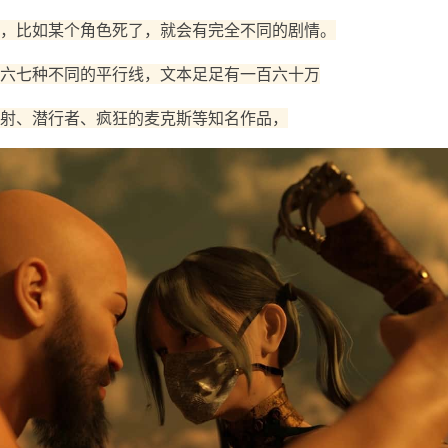
，比如某个角色死了，就会有完全不同的剧情。
六七种不同的平行线，文本足足有一百六十万
射、潜行者、疯狂的麦克斯等知名作品，