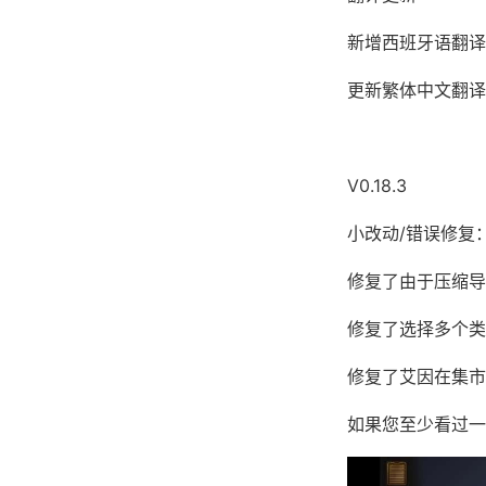
新增西班牙语翻译（
更新繁体中文翻译（
V0.18.3
小改动/错误修复
修复了由于压缩导
修复了选择多个类
修复了艾因在集市
如果您至少看过一