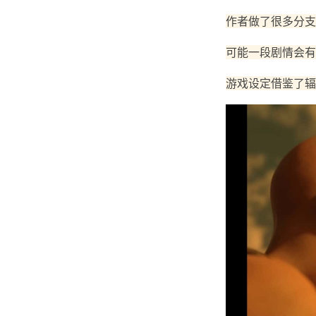
作者做了很多分支
可能一段剧情会有
游戏设定借鉴了辐