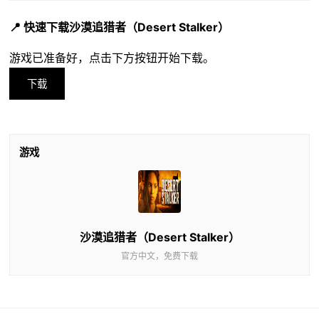
📍 快速下载沙漠追猎者（Desert Stalker）
游戏已准备好，点击下方按钮开始下载。
下载
游戏
沙漠追猎者（Desert Stalker）
官方中文，免费下载