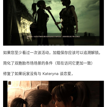
如果您至少看过一次该活动，加载保存应该可以追溯解锁。
简化了双胞胎市场场景的条件（现在访问它更加一致）
修复了如果玩家没有与 Kateryna 谈恋爱，