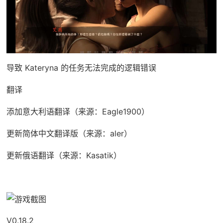
导致 Kateryna 的任务无法完成的逻辑错误
翻译
添加意大利语翻译（来源：Eagle1900）
更新简体中文翻译版（来源：aler）
更新俄语翻译（来源：Kasatik）
V0.18.2