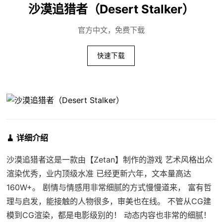
沙漠追猎者（Desert Stalker）
官方中文，免费下载
快速下载
🧹 详细介绍
沙漠追猎者这是一款由【Zetan】制作的游戏 艺术风格出众
渲染优秀，业内顶级水准 已经更新六年，文本量高达
160W+。 剧情与情感用非常细腻的方式慢慢道来， 富有哲
理与启发，能接触的人物很多，审美也在线。 不管从CG建
模到CG渲染，都是电影级别的！ 动态内容也非常的细腻！