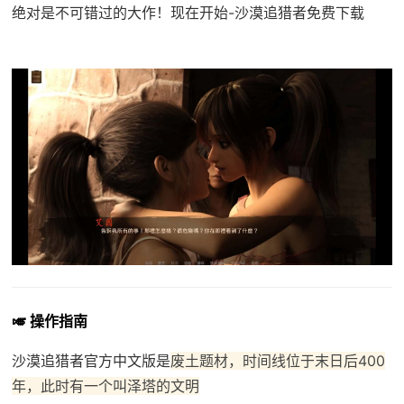
绝对是不可错过的大作！现在开始-沙漠追猎者免费下载
🎺 操作指南
沙漠追猎者官方中文版是
废土题材，时间线位于末日后400
年，此时有一个叫泽塔的文明