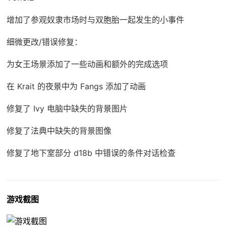
增加了参观奴隶市场时与双胞胎一起发生的小事件
细微更改/错误修复：
为女王场景添加了一些动画和额外的完成选项
在 Krait 的夜景中为 Fangs 添加了动画
修复了 Ivy 电脑中缺失的背景图片
修复了法典中缺失的背景图像
修复了地下室部分 d18b 中错误的条件对话检查
游戏截图