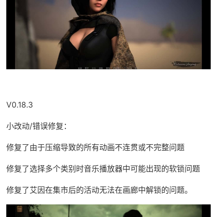
V0.18.3
小改动/错误修复：
修复了由于压缩导致的所有动画不连贯或不完整问题
修复了选择多个类别时音乐播放器中可能出现的软锁问题
修复了艾因在集市后的活动无法在画廊中解锁的问题。