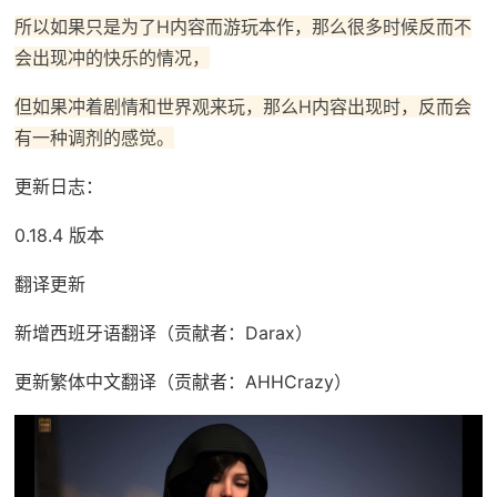
所以如果只是为了H内容而游玩本作，那么很多时候反而不
会出现冲的快乐的情况，
但如果冲着剧情和世界观来玩，那么H内容出现时，反而会
有一种调剂的感觉。
更新日志：
0.18.4 版本
翻译更新
新增西班牙语翻译（贡献者：Darax）
更新繁体中文翻译（贡献者：AHHCrazy）