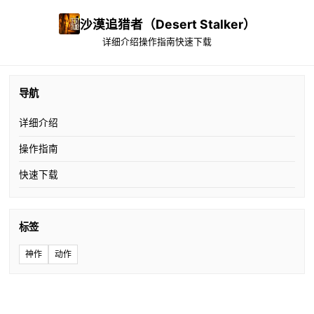
沙漠追猎者（Desert Stalker）
详细介绍
操作指南
快速下载
导航
详细介绍
操作指南
快速下载
标签
神作
动作