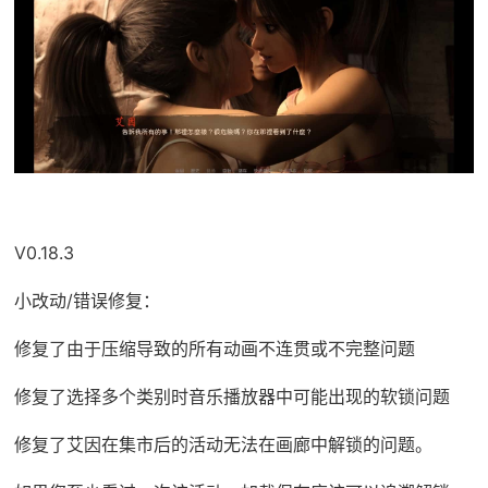
V0.18.3
小改动/错误修复：
修复了由于压缩导致的所有动画不连贯或不完整问题
修复了选择多个类别时音乐播放器中可能出现的软锁问题
修复了艾因在集市后的活动无法在画廊中解锁的问题。