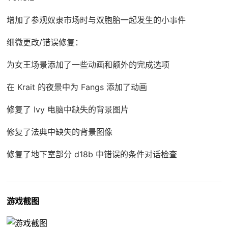
增加了参观奴隶市场时与双胞胎一起发生的小事件
细微更改/错误修复：
为女王场景添加了一些动画和额外的完成选项
在 Krait 的夜景中为 Fangs 添加了动画
修复了 Ivy 电脑中缺失的背景图片
修复了法典中缺失的背景图像
修复了地下室部分 d18b 中错误的条件对话检查
游戏截图