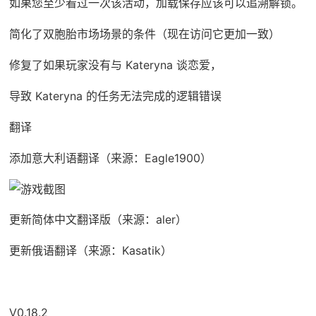
如果您至少看过一次该活动，加载保存应该可以追溯解锁。
简化了双胞胎市场场景的条件（现在访问它更加一致）
修复了如果玩家没有与 Kateryna 谈恋爱，
导致 Kateryna 的任务无法完成的逻辑错误
翻译
添加意大利语翻译（来源：Eagle1900）
更新简体中文翻译版（来源：aler）
更新俄语翻译（来源：Kasatik）
V0.18.2