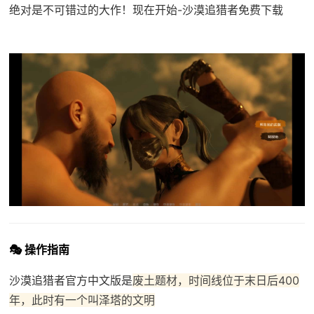
绝对是不可错过的大作！现在开始-沙漠追猎者免费下载
🎭 操作指南
沙漠追猎者官方中文版是
废土题材，时间线位于末日后400
年，此时有一个叫泽塔的文明