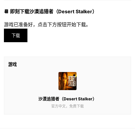
📆 即刻下载沙漠追猎者（Desert Stalker）
游戏已准备好，点击下方按钮开始下载。
下载
游戏
沙漠追猎者（Desert Stalker）
官方中文，免费下载