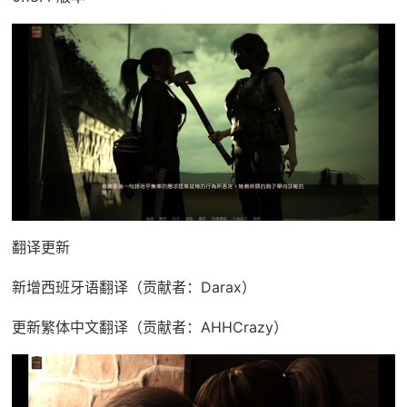
翻译更新
新增西班牙语翻译（贡献者：Darax）
更新繁体中文翻译（贡献者：AHHCrazy）