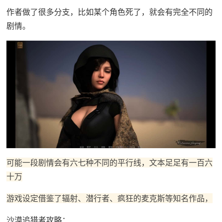
作者做了很多分支，比如某个角色死了，就会有完全不同的
剧情。
可能一段剧情会有六七种不同的平行线，文本足足有一百六
十万
游戏设定借鉴了辐射、潜行者、疯狂的麦克斯等知名作品，
沙漠追猎者攻略：