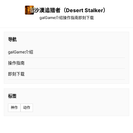
沙漠追猎者（Desert Stalker）
galGame介绍
操作指南
即刻下载
导航
galGame介绍
操作指南
即刻下载
标签
神作
动作