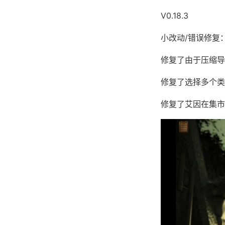
V0.18.3
小改动/错误修复
修复了由于压缩导
修复了选择多个类
修复了艾因在集市