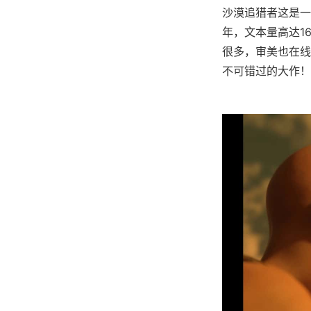
沙漠追猎者这是一
年，文本量高达1
很多，审美也在线
不可错过的大作！