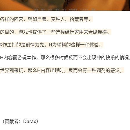
各样的阵营，譬如尸鬼、变种人、拾荒者等，
的目的，游戏也提供了一些选择给玩家用来合纵连横。
本作主打的是剧情为先，H为辅料的这样一种体验，
H内容而游玩本作，那么很多时候反而不会出现冲的快乐的情况
世界观来玩，那么H内容出现时，反而会有一种调剂的感觉。
贡献者：Darax）