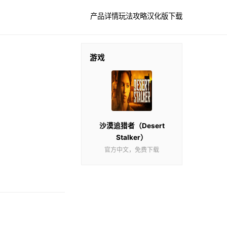
产品详情
玩法攻略
汉化版下载
游戏
沙漠追猎者（Desert
Stalker）
官方中文，免费下载