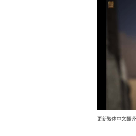
更新繁体中文翻译（