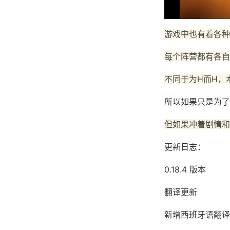
游戏中也有着各种
每个阵营都有各自
不同于为H而H，
所以如果只是为了
但如果冲着剧情和
更新日志：
0.18.4 版本
翻译更新
新增西班牙语翻译（