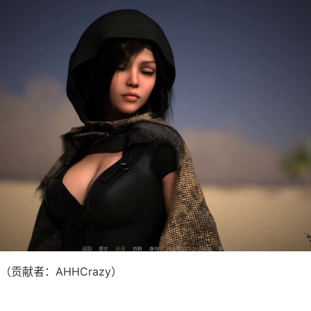
贡献者：AHHCrazy）