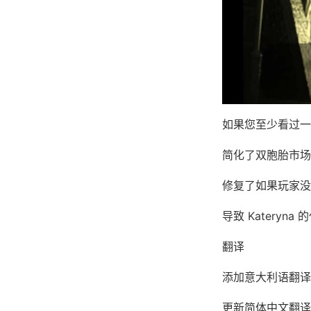
如果您至少看过一
简化了双胞胎市场
修复了如果玩家没有与
导致 Kateryn
翻译
添加意大利语翻译（
更新简体中文翻译版