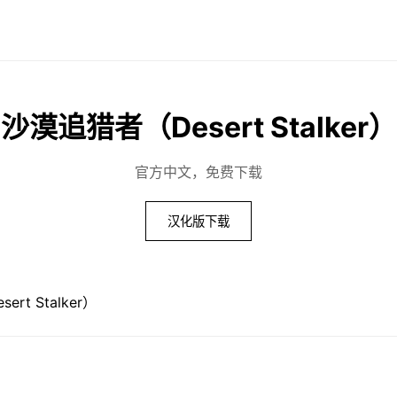
沙漠追猎者（Desert Stalker）
官方中文，免费下载
汉化版下载