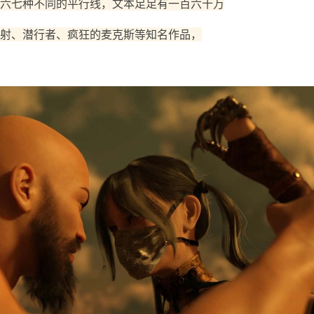
六七种不同的平行线，文本足足有一百六十万
射、潜行者、疯狂的麦克斯等知名作品，