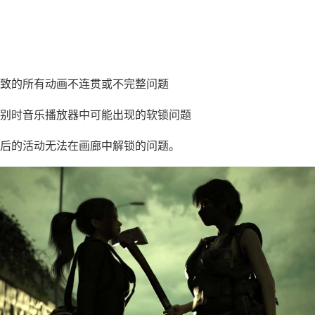
：
致的所有动画不连贯或不完整问题
别时音乐播放器中可能出现的软锁问题
后的活动无法在画廊中解锁的问题。