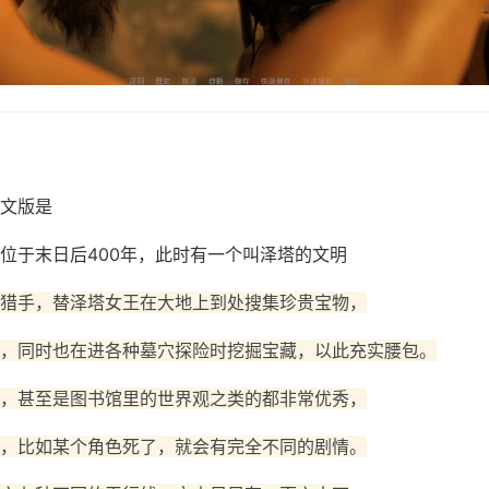
文版是
位于末日后400年，此时有一个叫泽塔的文明
猎手，替泽塔女王在大地上到处搜集珍贵宝物，
，同时也在进各种墓穴探险时挖掘宝藏，以此充实腰包。
，甚至是图书馆里的世界观之类的都非常优秀，
，比如某个角色死了，就会有完全不同的剧情。