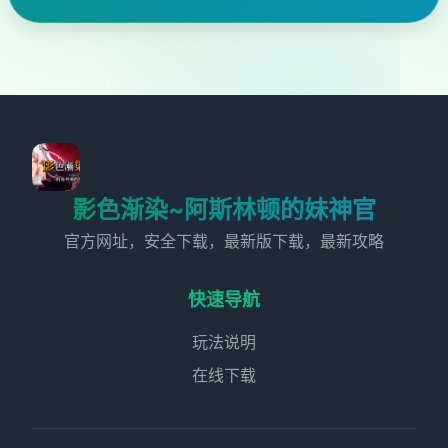
影色渐染~阿斯林顿的妹神官
官方网址，安全下载，最新版下载，最新攻略
快速导航
玩法说明
在线下载