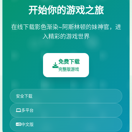
开始你的游戏之旅
在线下载影色渐染~阿斯林顿的妹神官，进
入精彩的游戏世界
免费下载
完整版游戏
安全下载
多平台
中文版