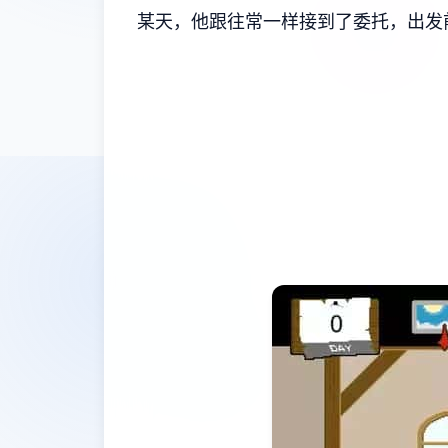
某天，他跟往常一样接到了委托，出发