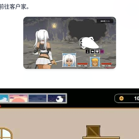
前往客户家。