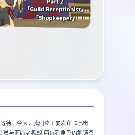
心的等待。今天，我们终于要发布《水电工
接待员与商店老板娘 两位新角色的解锁条