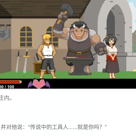
庄内。
，并对他说：“传说中的工具人……就是你吗？”