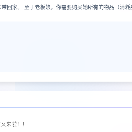
妹带回家。 至于老板娘，你需要购买她所有的物品（消耗
工又来啦！！