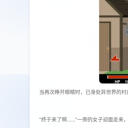
当再次睁开眼睛时，已身处异世界的村
“终于来了啊……”一旁的女子迎面走来