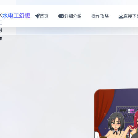
水电工幻想
首页
详细介绍
操作攻略
直接下