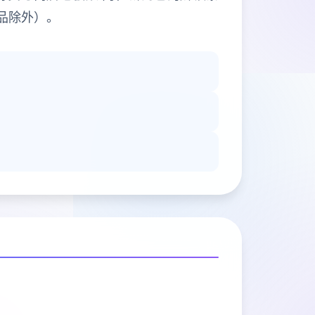
品除外）。