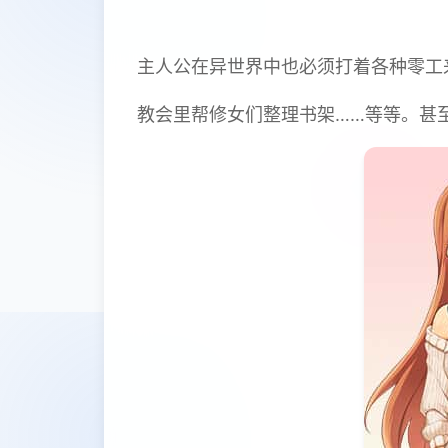
主人公在异世界中也必须打着各种零工
教会里帮修女们整理书架……等等。甚