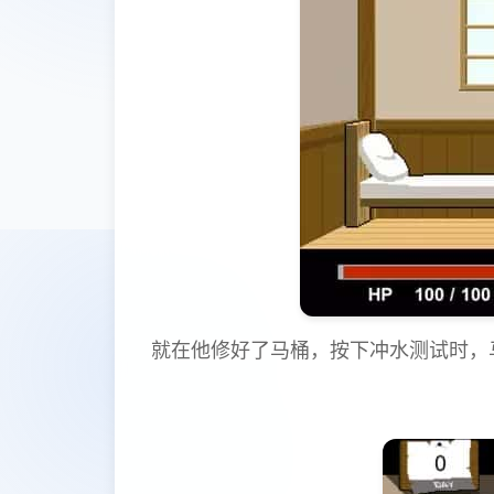
就在他修好了马桶，按下冲水测试时，